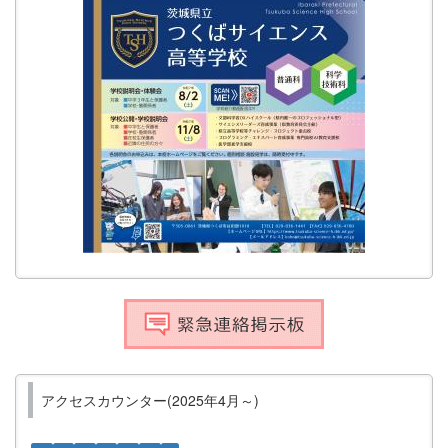
アクセスカウンター(2025年4月～)