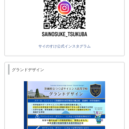
サイのすけ公式インスタグラム
グランドデザイン