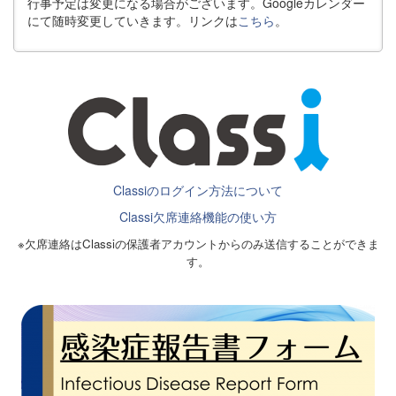
行事予定は変更になる場合がございます。Googleカレンダー
にて随時変更していきます。リンクは
こちら
。
Classiのログイン方法について
Classi欠席連絡機能の使い方
※欠席連絡はClassiの保護者アカウントからのみ送信することができま
す。