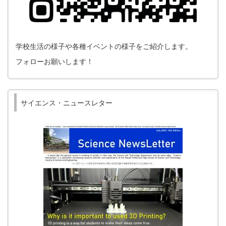
学校生活の様子や各種イベントの様子をご紹介します。
フォローお願いします！
サイエンス・ニュースレター