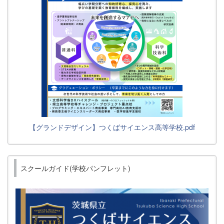
【グランドデザイン】つくばサイエンス高等学校.pdf
スクールガイド(学校パンフレット)