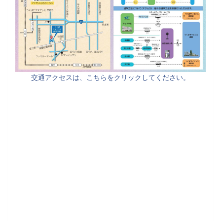
交通アクセスは、こちらをクリックしてください。