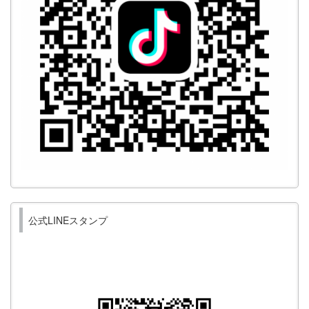
公式LINEスタンプ