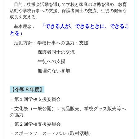
目的：後援会活動を通して学校と家庭の連携を深め、教育
活動や学校行事への支援、保護者同士の交流、生徒の健全な
成長を支える。
「できる人が、できるときに、できるこ
基本理念：
とを」
活動方針：学校行事への協力・支援
保護者同士の交流
生徒への支援
無理のない参加
【令和８年度】
・第１回学校支援委員会
・文化祭（一般公開）：食品販売、学校グッズ販売等へ
の協力
・第２回学校支援委員会
・スポーツフェスティバル（取材活動）