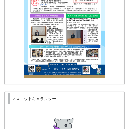
マスコットキャラクター