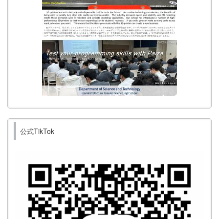
公式TikTok