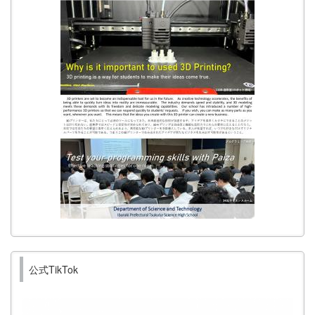
公式TikTok