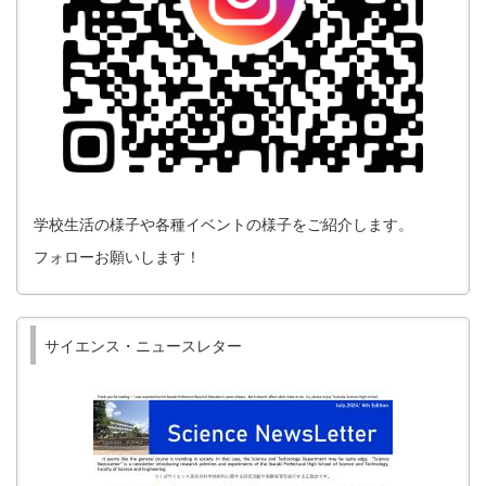
学校生活の様子や各種イベントの様子をご紹介します。
フォローお願いします！
サイエンス・ニュースレター