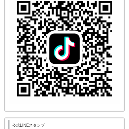
公式LINEスタンプ