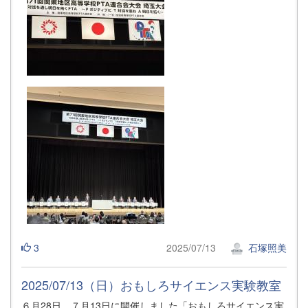
3
2025/07/13
石塚照美
2025/07/13（日）おもしろサイエンス実験教室
６月28日、７月13日に開催しました「おもしろサイエンス実