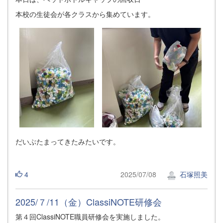
本校の生徒会が各クラスから集めています。
だいぶたまってきたみたいです。
4
2025/07/08
石塚照美
2025/７/11（金）ClassiNOTE研修会
第４回ClassiNOTE職員研修会を実施しました。