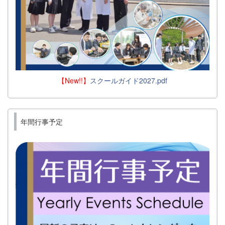
【New!!】
スクールガイド2027.pdf
年間行事予定