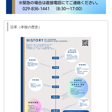
沿革（本校の歴史）