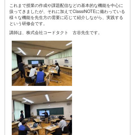
これまで授業の作成や課題配信などの基本的な機能を中心に
扱ってきましたが、それに加えてClassiNOTEに備わっている
様々な機能を先生方の需要に応じて紹介しながら、実践する
という研修会です。
講師は、株式会社コードタクト 古谷先生です。