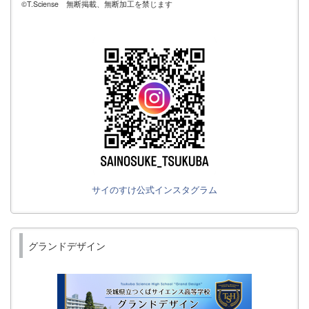
©T.Sciense 無断掲載、無断加工を禁じます
サイのすけ公式インスタグラム
グランドデザイン