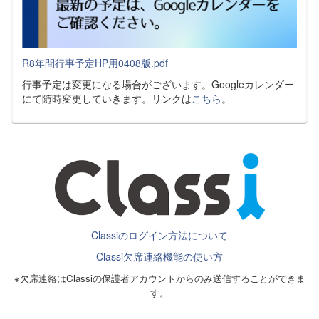
R8年間行事予定HP用0408版.pdf
行事予定は変更になる場合がございます。Googleカレンダー
にて随時変更していきます。リンクは
こちら
。
Classiのログイン方法について
Classi欠席連絡機能の使い方
※欠席連絡はClassiの保護者アカウントからのみ送信することができま
す。