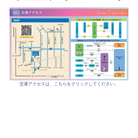
交通アクセスは、こちらをクリックしてください。