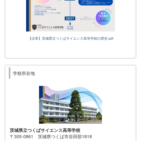
【沿革】茨城県立つくばサイエンス高等学校の歴史.pdf
学校所在地
茨城県立つくばサイエンス高等学校
〒305-0861 茨城県つくば市谷田部1818