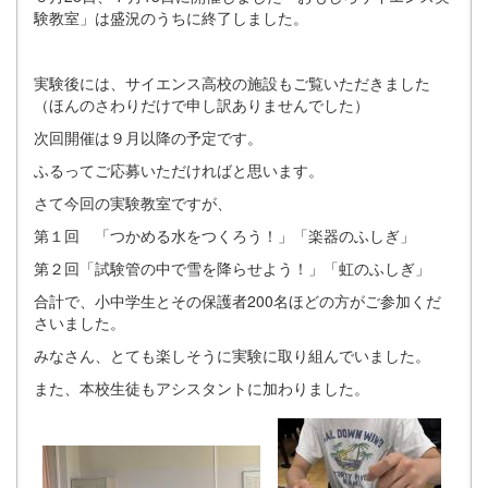
験教室」は盛況のうちに終了しました。
実験後には、サイエンス高校の施設もご覧いただきました
（ほんのさわりだけで申し訳ありませんでした）
次回開催は９月以降の予定です。
ふるってご応募いただければと思います。
さて今回の実験教室ですが、
第１回 「つかめる水をつくろう！」「楽器のふしぎ」
第２回「試験管の中で雪を降らせよう！」「虹のふしぎ」
合計で、小中学生とその保護者200名ほどの方がご参加くだ
さいました。
みなさん、とても楽しそうに実験に取り組んでいました。
また、本校生徒もアシスタントに加わりました。