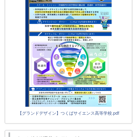
【グランドデザイン】つくばサイエンス高等学校.pdf