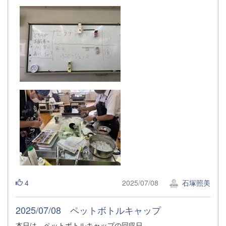
4
2025/07/08
石塚照美
2025/07/08 ペットボトルキャップ
本日は、ペットボトルキャップの回収日