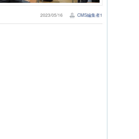
2023/05/16
CMS編集者1