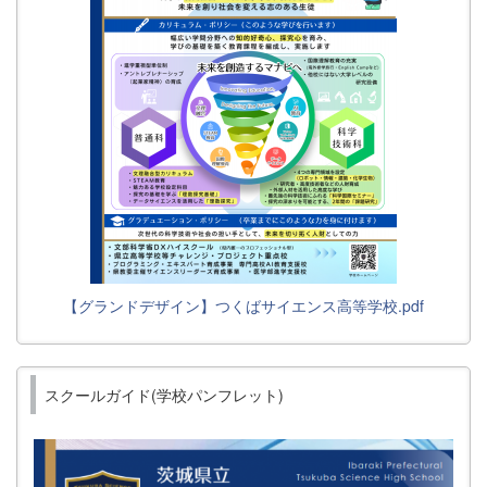
【グランドデザイン】つくばサイエンス高等学校.pdf
スクールガイド(学校パンフレット)