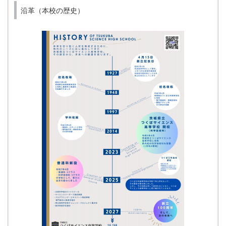
沿革（本校の歴史）