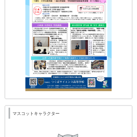
マスコットキャラクター