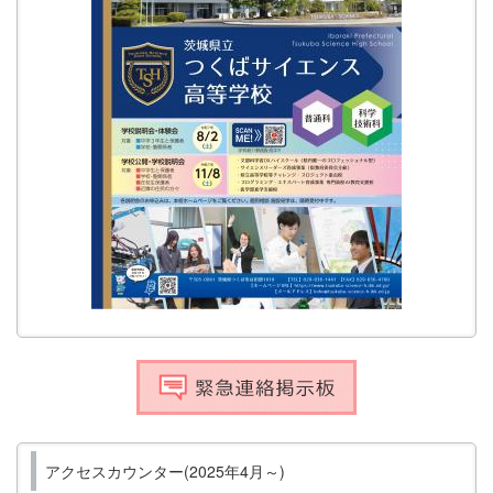
アクセスカウンター(2025年4月～)