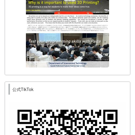
公式TikTok