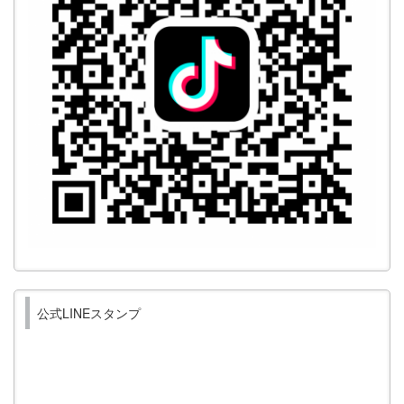
公式LINEスタンプ