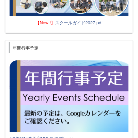
【New!!】
スクールガイド2027.pdf
年間行事予定