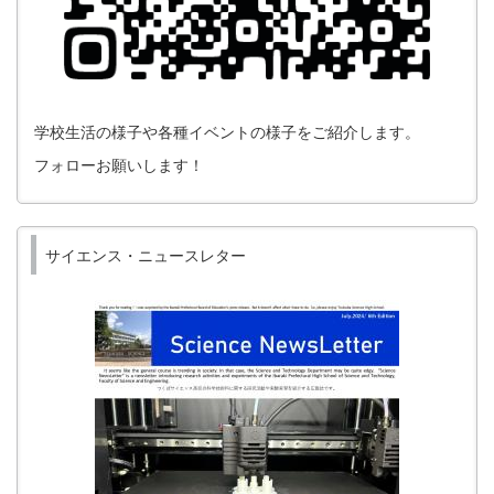
学校生活の様子や各種イベントの様子をご紹介します。
フォローお願いします！
サイエンス・ニュースレター