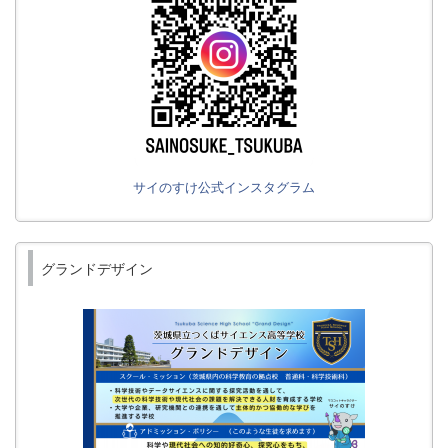
サイのすけ公式インスタグラム
グランドデザイン