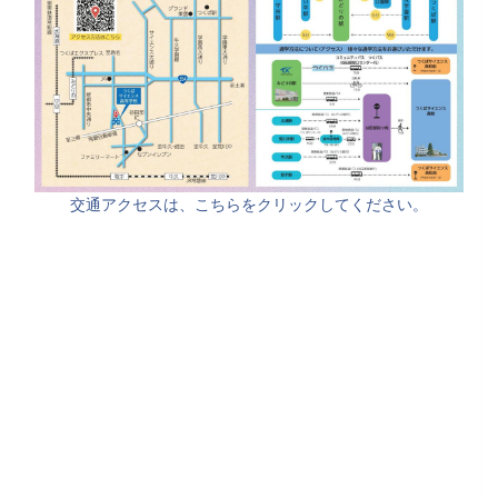
交通アクセスは、こちらをクリックしてください。