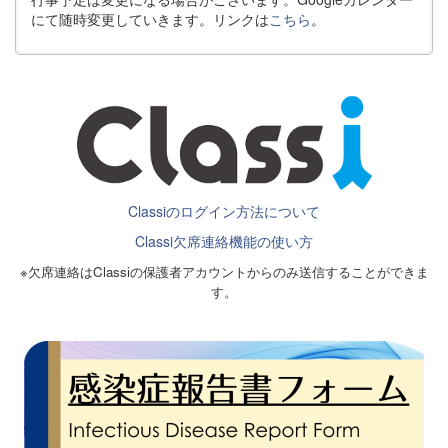
にて随時変更していきます。リンクは
こちら
。
Classiのログイン方法について
Classi欠席連絡機能の使い方
※欠席連絡はClassiの保護者アカウントからのみ送信することができま
す。