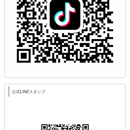
公式LINEスタンプ