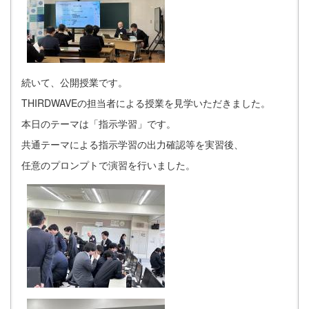
続いて、公開授業です。
THIRDWAVEの担当者による授業を見学いただきました。
本日のテーマは「指示学習」です。
共通テーマによる指示学習の出力確認等を実習後、
任意のプロンプトで演習を行いました。