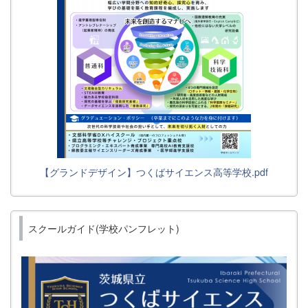
【グランドデザイン】つくばサイエンス高等学校.pdf
スクールガイド(学校パンフレット)