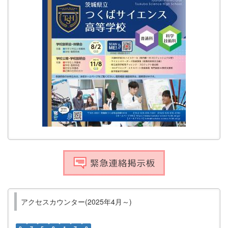
アクセスカウンター(2025年4月～)