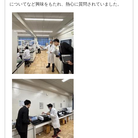
についてなど興味をもたれ、熱心に質問されていました。