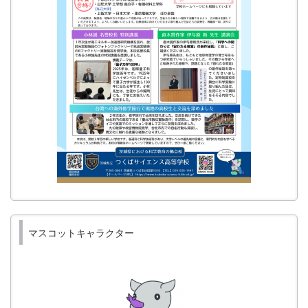
マスコットキャラクター