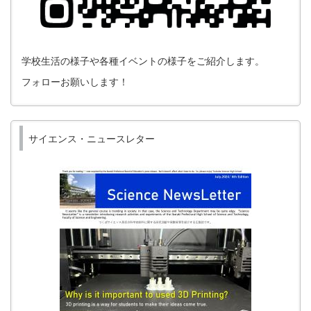
学校生活の様子や各種イベントの様子をご紹介します。
フォローお願いします！
サイエンス・ニュースレター