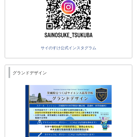
サイのすけ公式インスタグラム
グランドデザイン