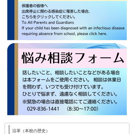
沿革（本校の歴史）