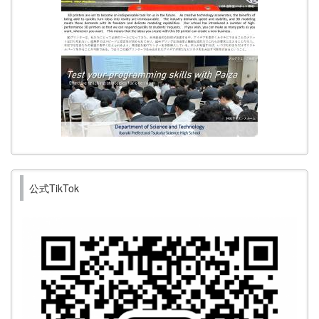
公式TikTok