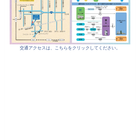
交通アクセスは、こちらをクリックしてください。