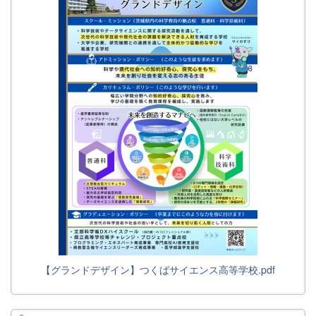
【グランドデザイン】つくばサイエンス高等学校.pdf