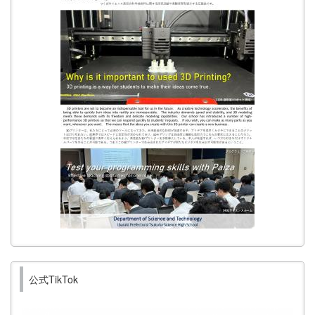
公式TikTok