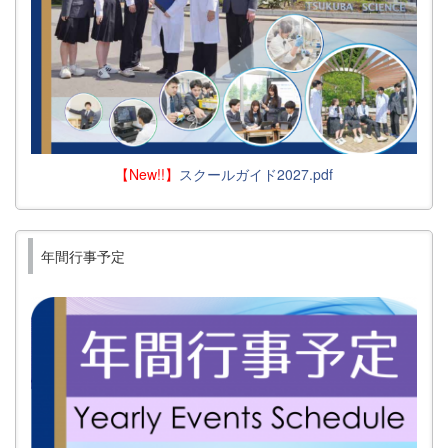
【New!!】
スクールガイド2027.pdf
年間行事予定