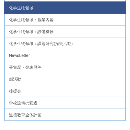
化学生物領域
化学生物領域：授業内容
化学生物領域：設備機器
化学生物領域：課題研究(探究活動)
NewsLetter
受賞歴・発表歴等
部活動
後援会
学校設備の変遷
道徳教育全体計画