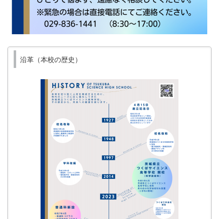
沿革（本校の歴史）