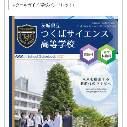
スクールガイド(学校パンフレット)