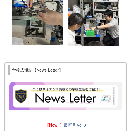
学校広報誌【News Letter】
【New!!】
最新号 vol.3