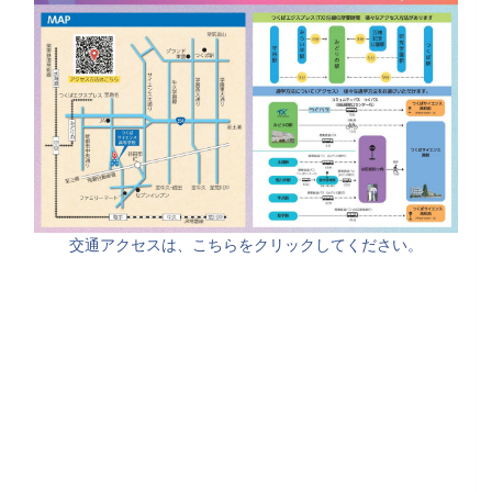
交通アクセスは、こちらをクリックしてください。