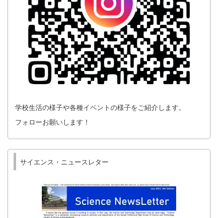
学校生活の様子や各種イベントの様子をご紹介します。
フォローお願いします！
サイエンス・ニュースレター