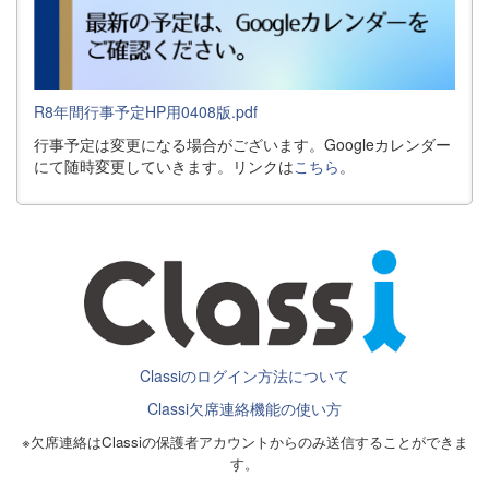
R8年間行事予定HP用0408版.pdf
行事予定は変更になる場合がございます。Googleカレンダー
にて随時変更していきます。リンクは
こちら
。
Classiのログイン方法について
Classi欠席連絡機能の使い方
※欠席連絡はClassiの保護者アカウントからのみ送信することができま
す。