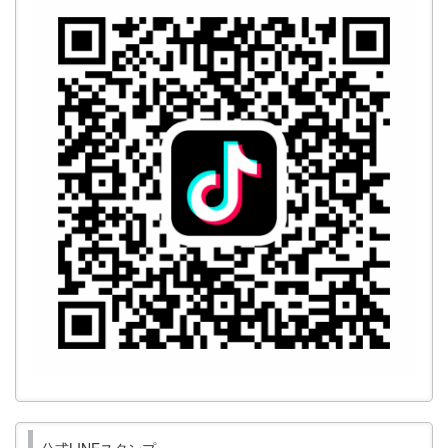
公式LINEスタンプ