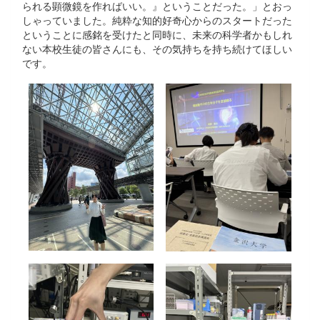
られる顕微鏡を作ればいい。』ということだった。」とおっ
しゃっていました。純粋な知的好奇心からのスタートだった
ということに感銘を受けたと同時に、未来の科学者かもしれ
ない本校生徒の皆さんにも、その気持ちを持ち続けてほしい
です。