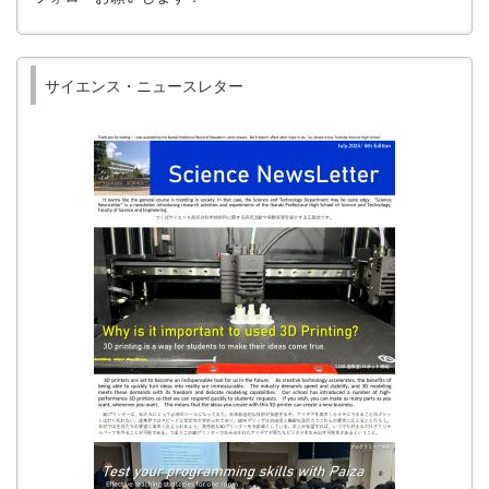
サイエンス・ニュースレター