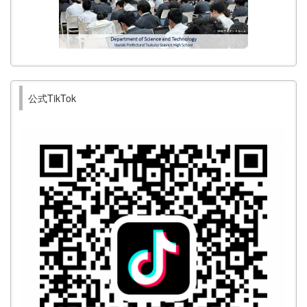
公式TikTok