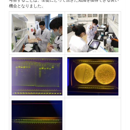
機会となりました。