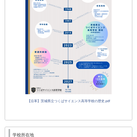
【沿革】茨城県立つくばサイエンス高等学校の歴史.pdf
学校所在地