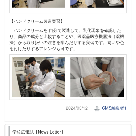
【ハンドクリーム製造実習】
ハンドクリームを 自分で製造して、乳化現象を確認した
り、商品の成分と比較することや、医薬品医療機器法（薬機
法）から取り扱いの注意を学んだりする実習です。匂いや色
を付けたりするアレンジも可です。
2024/03/12
CMS編集者1
学校広報誌【News Letter】