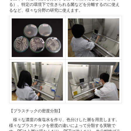
る）、特定の環境下で生きられる菌などを分離するのに使え
るなど、様々な分野の研究に使えます。
【プラスチックの密度分類】
様々な濃度の食塩水を作り、色分けした層を用意します。
様々なプラスチックを密度の違いによって分類する実験で