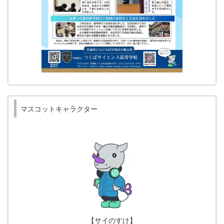
マスコットキャラクター
【サイのすけ】