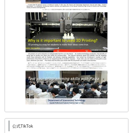
公式TikTok