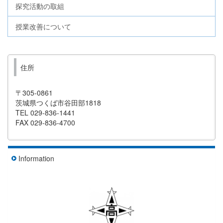
探究活動の取組
授業改善について
住所
〒305-0861
茨城県つくば市谷田部1818
TEL 029-836-1441
FAX 029-836-4700
Information