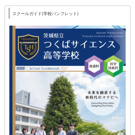
スクールガイド(学校パンフレット)