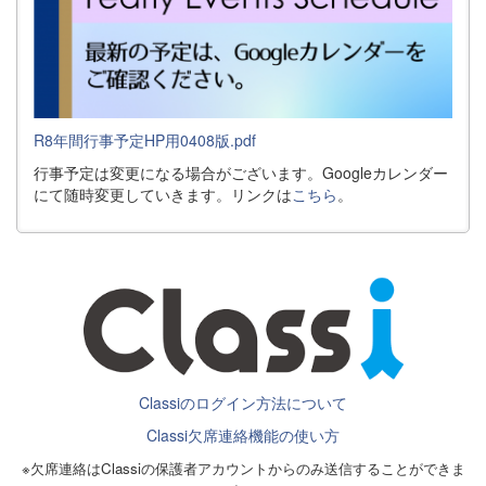
R8年間行事予定HP用0408版.pdf
行事予定は変更になる場合がございます。Googleカレンダー
にて随時変更していきます。リンクは
こちら
。
Classiのログイン方法について
Classi欠席連絡機能の使い方
※欠席連絡はClassiの保護者アカウントからのみ送信することができま