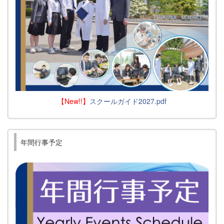
【New!!】
スクールガイド2027.pdf
年間行事予定