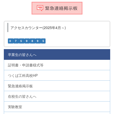
アクセスカウンター(2025年4月～)
0
7
5
9
8
9
5
卒業生の皆さんへ
証明書・申請書様式等
つくば工科高校HP
緊急連絡掲示板
在校生の皆さんへ
実験教室