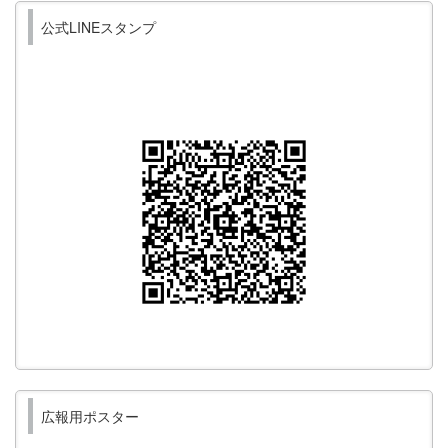
公式LINEスタンプ
広報用ポスター