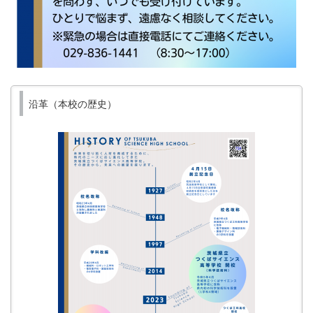
沿革（本校の歴史）