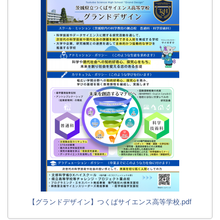
【グランドデザイン】つくばサイエンス高等学校.pdf