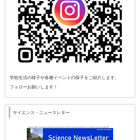
学校生活の様子や各種イベントの様子をご紹介します。
フォローお願いします！
サイエンス・ニュースレター