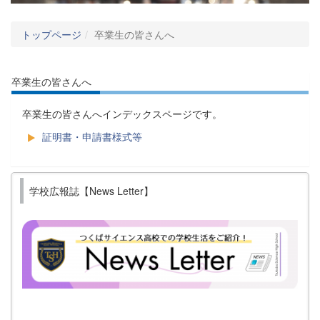
トップページ
卒業生の皆さんへ
卒業生の皆さんへ
卒業生の皆さんへインデックスページです。
証明書・申請書様式等
学校広報誌【News Letter】