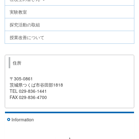
実験教室
探究活動の取組
授業改善について
住所
〒305-0861
茨城県つくば市谷田部1818
TEL 029-836-1441
FAX 029-836-4700
Information