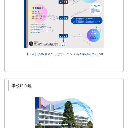
【沿革】茨城県立つくばサイエンス高等学校の歴史.pdf
学校所在地