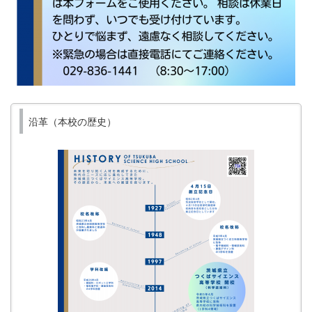
沿革（本校の歴史）