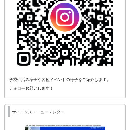
学校生活の様子や各種イベントの様子をご紹介します。
フォローお願いします！
サイエンス・ニュースレター