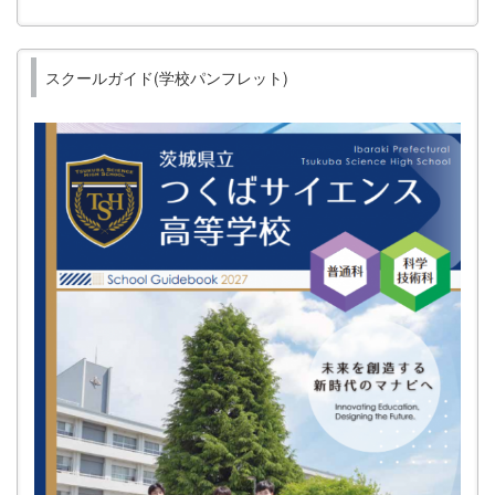
スクールガイド(学校パンフレット)