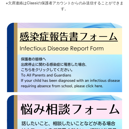
※欠席連絡はClassiの保護者アカウントからのみ送信することができま
す。