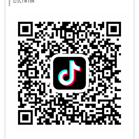
公式TikTok