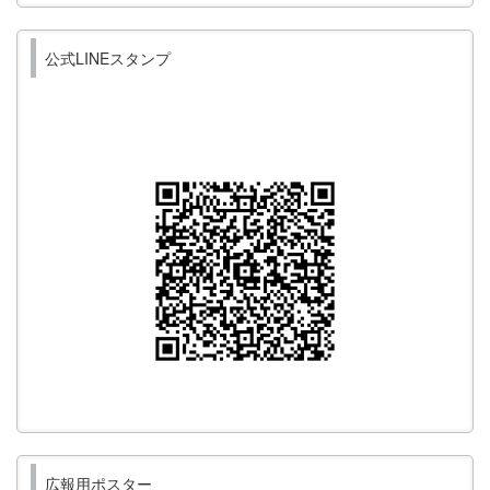
公式LINEスタンプ
広報用ポスター