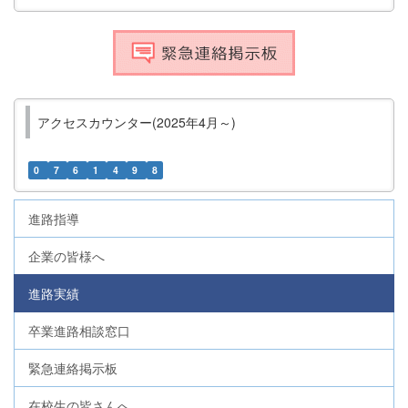
アクセスカウンター(2025年4月～)
0
7
6
1
4
9
8
進路指導
企業の皆様へ
進路実績
卒業進路相談窓口
緊急連絡掲示板
在校生の皆さんへ