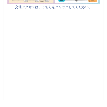
交通アクセスは、こちらをクリックしてください。