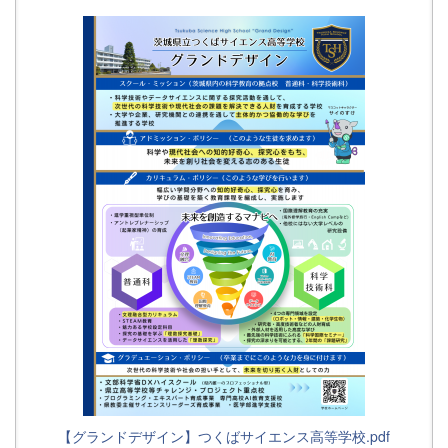
【グランドデザイン】つくばサイエンス高等学校.pdf