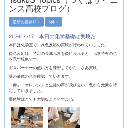
ンス高校ブログ）
最新の投稿順
5件
2026/７/17 本日の化学基礎は実験だ
本日は化学室で、炎色反応の実験が行われていました。
炎色反応は、特定の金属元素を炎に入れると、元素特有の色
を示す現象です。
ガスバーナーの使い方を練習してから、さあ実験。
謎の液体の色を確認していきます。
「赤」「オレンジ」と生徒の声が飛び交い、色から元素を特
定していきました。
実体験はとても大切なことですよね。