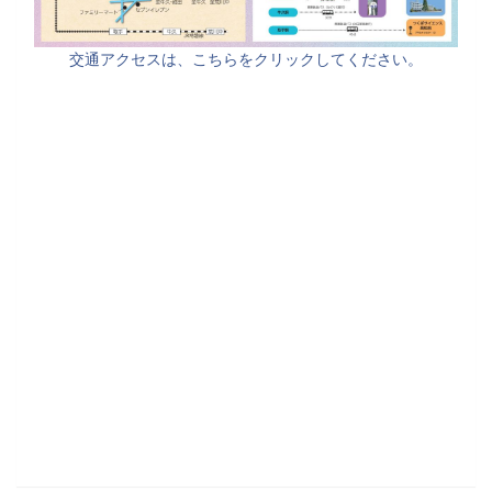
交通アクセスは、こちらをクリックしてください。