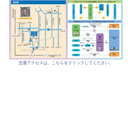
交通アクセスは、こちらをクリックしてください。