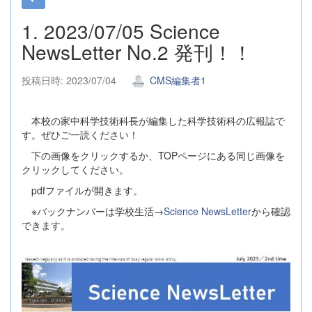
1. 2023/07/05 Science
NewsLetter No.2 発刊！！
投稿日時: 2023/07/04
CMS編集者1
本校の家中科学技術科長が編集した科学技術科の広報誌で
す。ぜひご一読ください！
下の画像をクリックするか、TOPページにある同じ画像を
クリックしてください。
pdfファイルが開きます。
※バックナンバーは学校生活→
Science NewsLetter
から確認
できます。