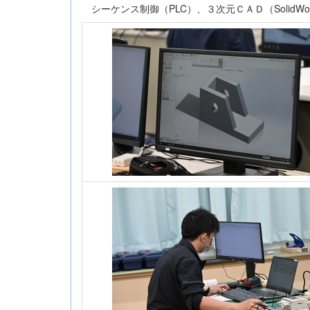
シーケンス制御（PLC）、３次元ＣＡＤ（SolidWo