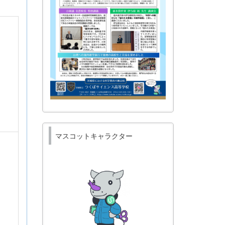
マスコットキャラクター