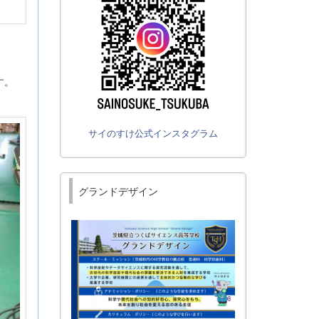
す。
サイのすけ公式インスタグラム
グランドデザイン