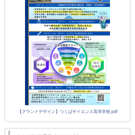
【グランドデザイン】つくばサイエンス高等学校.pdf