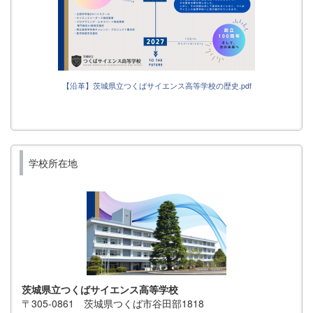
【沿革】茨城県立つくばサイエンス高等学校の歴史.pdf
学校所在地
茨城県立つくばサイエンス高等学校
〒305-0861 茨城県つくば市谷田部1818