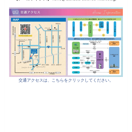
交通アクセスは、こちらをクリックしてください。