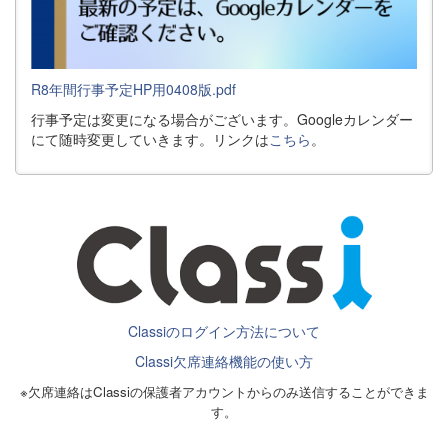
R8年間行事予定HP用0408版.pdf
行事予定は変更になる場合がございます。Googleカレンダー
にて随時変更していきます。リンクは
こちら
。
Classiのログイン方法について
Classi欠席連絡機能の使い方
※欠席連絡はClassiの保護者アカウントからのみ送信することができま
す。