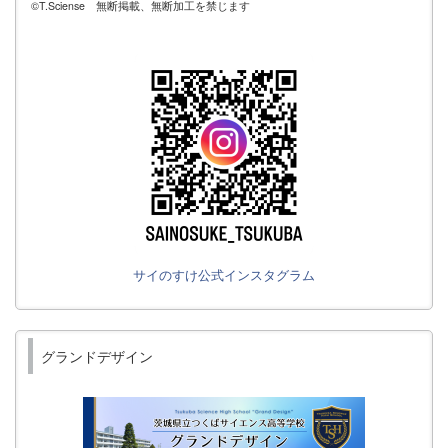
©T.Sciense 無断掲載、無断加工を禁じます
サイのすけ公式インスタグラム
グランドデザイン