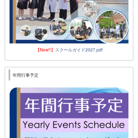
【New!!】
スクールガイド2027.pdf
年間行事予定