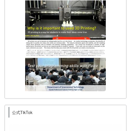
公式TikTok