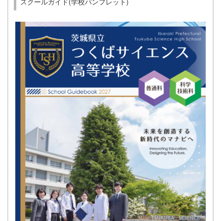
スクールガイド(学校パンフレット)