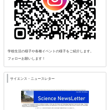
学校生活の様子や各種イベントの様子をご紹介します。
フォローお願いします！
サイエンス・ニュースレター