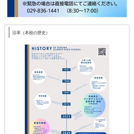
沿革（本校の歴史）