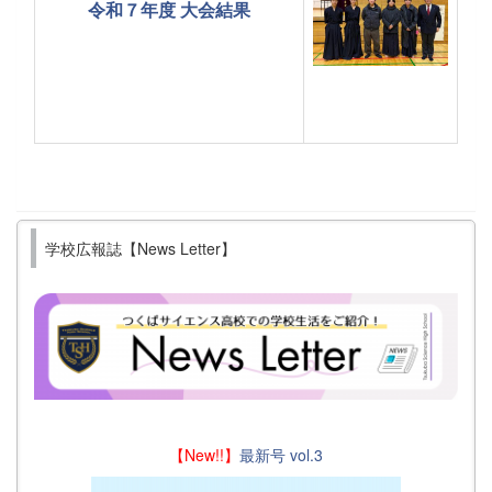
令和７年度 大会結果
学校広報誌【News Letter】
【New!!】
最新号 vol.3