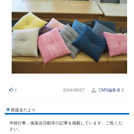
1
2024/08/07
CMS編集者２
後援会だより
学校行事，後援会活動等の記事を掲載しています。ご覧くだ
さい。