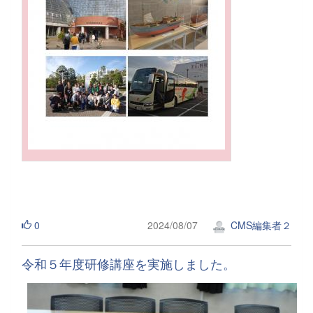
0
2024/08/07
CMS編集者２
令和５年度研修講座を実施しました。