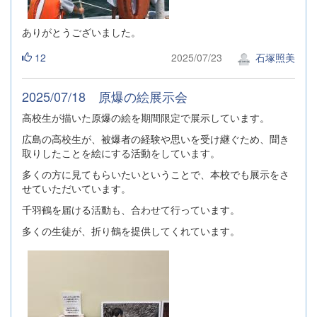
ありがとうございました。
12
2025/07/23
石塚照美
2025/07/18 原爆の絵展示会
高校生が描いた原爆の絵を期間限定で展示しています。
広島の高校生が、被爆者の経験や思いを受け継ぐため、聞き
取りしたことを絵にする活動をしています。
多くの方に見てもらいたいということで、本校でも展示をさ
せていただいています。
千羽鶴を届ける活動も、合わせて行っています。
多くの生徒が、折り鶴を提供してくれています。