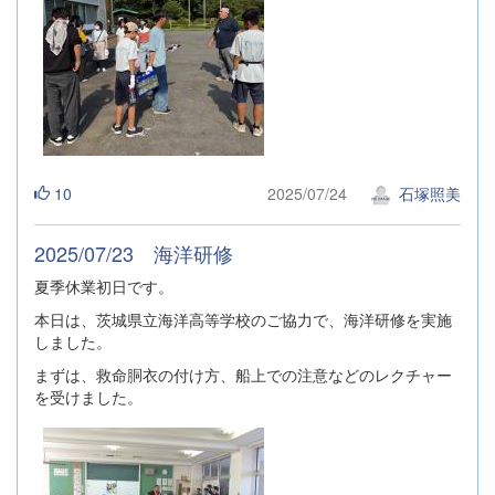
10
2025/07/24
石塚照美
2025/07/23 海洋研修
夏季休業初日です。
本日は、茨城県立海洋高等学校のご協力で、海洋研修を実施
しました。
まずは、救命胴衣の付け方、船上での注意などのレクチャー
を受けました。