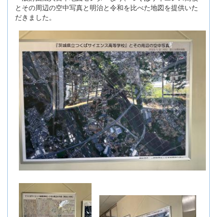
とその周辺の空中写真と明治と令和を比べた地図を提供いた
だきました。