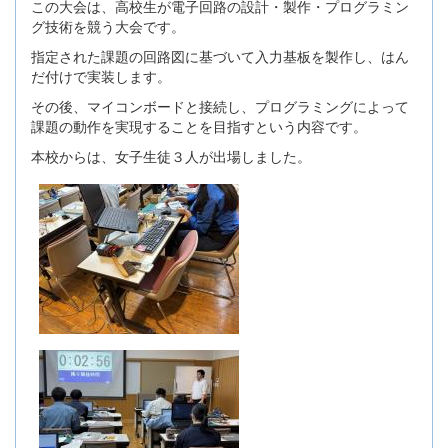
この大会は、高校生が電子回路の設計・製作・プログラミン
グ技術を競う大会です。
指定された課題の回路図に基づいて入力基板を製作し、はん
だ付けで実装します。
その後、マイコンボードと接続し、プログラミングによって
課題の動作を実現することを目指すという内容です。
本校からは、女子生徒３人が出場しました。