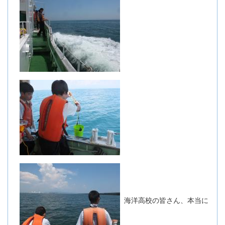
海洋高校の皆さん、本当に