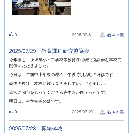
9
2025/07/31
石塚照美
2025/07/29 教育課程研究協議会
今年度も、茨城県小・中学校等教育課程研究協議会を本校で
開催いただきました。
今日は、午前中小学校の理科、午後特別活動の研修です。
研修の後は、本校に施設見学をしていただきました。
非常に関心をもってくださる先生方が多かったです。
明日は、中学校等の部です。
9
2025/07/29
石塚照美
2025/07/28 職場体験