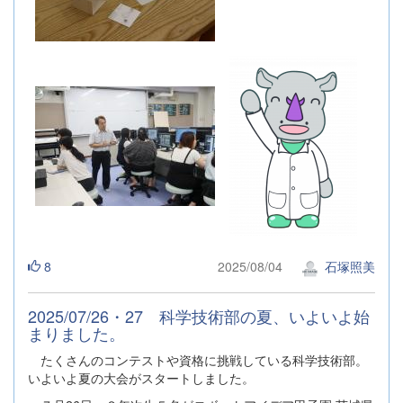
8
2025/08/04
石塚照美
2025/07/26・27 科学技術部の夏、いよいよ始
まりました。
たくさんのコンテストや資格に挑戦している科学技術部。
いよいよ夏の大会がスタートしました。