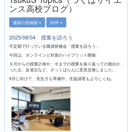
ンス高校ブログ）
最新の投稿順
20件
2025/08/04 授業を語ろう
不定期で行っている職員研修会「授業を語ろう」
今回は、オンラインと対面のハイブリット開催
９月からの授業計画や、今までの授業を振り返っての面白か
った点、反省点など、ざっくばらんに意見交換しました。
9月に向けて、先生方も準備中。生徒諸君もよろしくね。