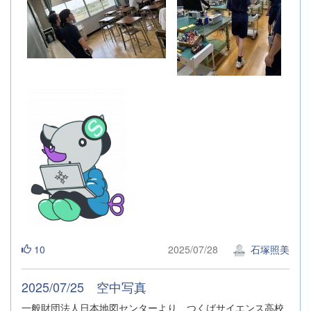
10
2025/07/28
石塚照美
2025/07/25 空中写真
一般財団法人日本地図センターより、つくばサイエンス高校