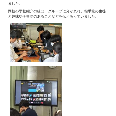
ました。
両校の学校紹介の後は、グループに分かれれ、相手校の生徒
と趣味や今興味のあることなどを伝えあっていました。