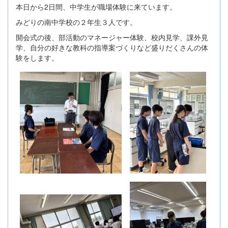
本日から2日間、中学生が職場体験に来ています。
みどりの南中学校の２年生３人です。
開会式の後、部活動のマネージャー体験、校内見学、課外見
学、自分の好きな教科の指導案づくりなど盛りだくさんの体
験をします。