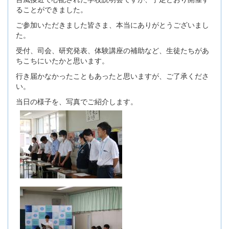
ることができました。
ご参加いただきました皆さま、本当にありがとうございまし
た。
受付、司会、研究発表、体験講座の補助など、生徒たちがあ
ちこちにいたかと思います。
行き届かなかったこともあったと思いますが、ご了承くださ
い。
当日の様子を、写真でご紹介します。