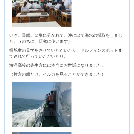
いざ、乗船。２隻に分かれて、沖に出て海水の採取をしまし
た。（のちに、研究に使います）
操舵室の見学をさせていただいたり、ドルフィンスポットま
で連れて行っていただいたり、
海洋高校の先生方には本当にお世話になりました。
（片方の船だけ、イルカを見ることができました）