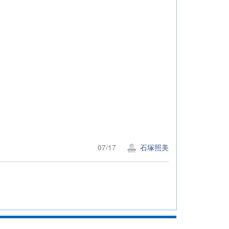
07/17
石塚照美