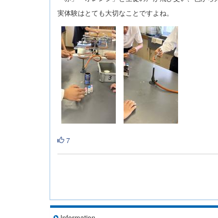
実体験はとても大切なことですよね。
7
Information