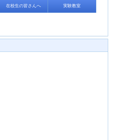
在校生の皆さんへ
実験教室