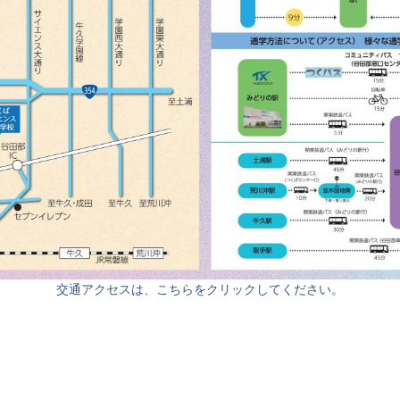
交通アクセスは、こちらをクリックしてください。