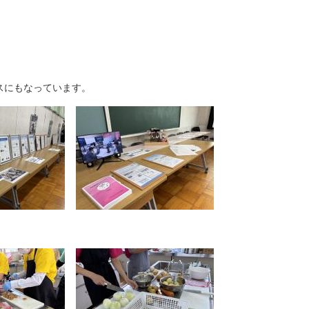
スにもなっています。