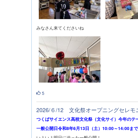
みなさん来てくださいね
5
2026/６/12 文化祭オープニングセレモ
つくばサイエンス高校文化祭（文化サイ）今年のテ
一般公開日令和8年6月13日（土）10:00～14:00ま
いよいよ明日に迫った一般公開！