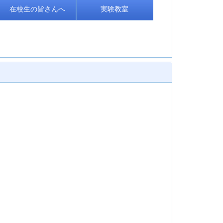
在校生の皆さんへ
実験教室