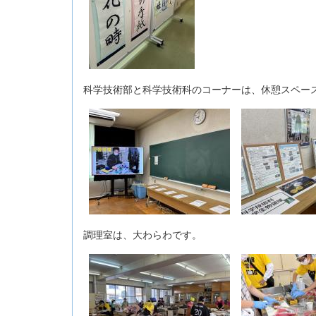
科学技術部と科学技術科のコーナーは、休憩スペー
調理室は、大わらわです。