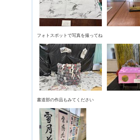
フォトスポットで写真を撮ってね
書道部の作品もみてください