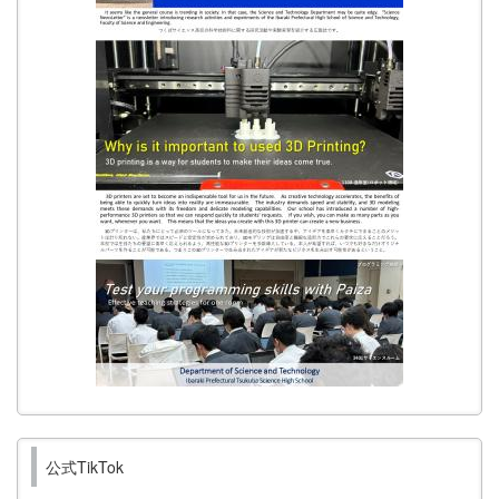
公式TikTok