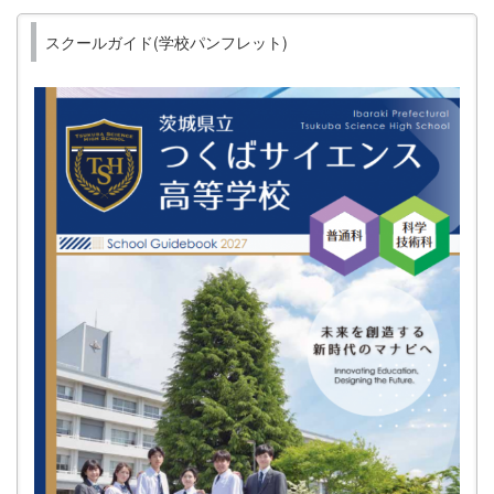
スクールガイド(学校パンフレット)