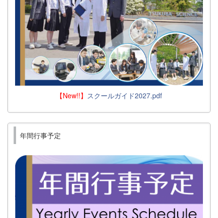
【New!!】
スクールガイド2027.pdf
年間行事予定