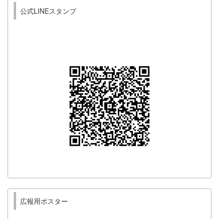
公式LINEスタンプ
広報用ポスター