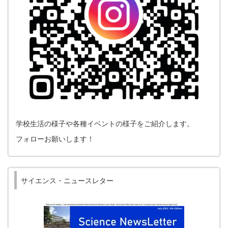
学校生活の様子や各種イベントの様子をご紹介します。
フォローお願いします！
サイエンス・ニュースレター