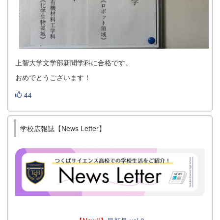
上智大学文学部新聞学科に合格です。
おめでとうございます！
44
学校広報誌【News Letter】