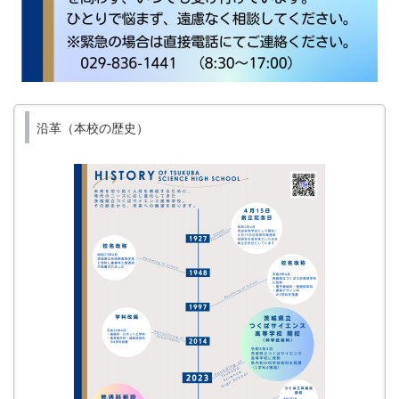
沿革（本校の歴史）