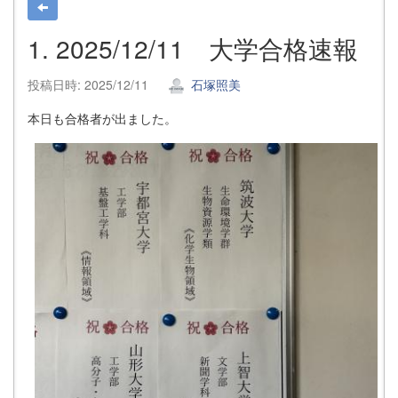
1. 2025/12/11 大学合格速報
投稿日時: 2025/12/11
石塚照美
本日も合格者が出ました。