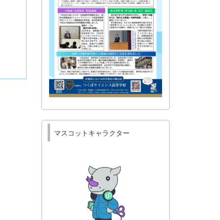
マスコットキャラクター