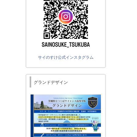
サイのすけ公式インスタグラム
グランドデザイン