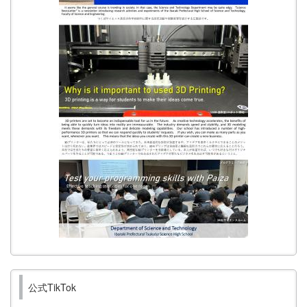
公式TikTok