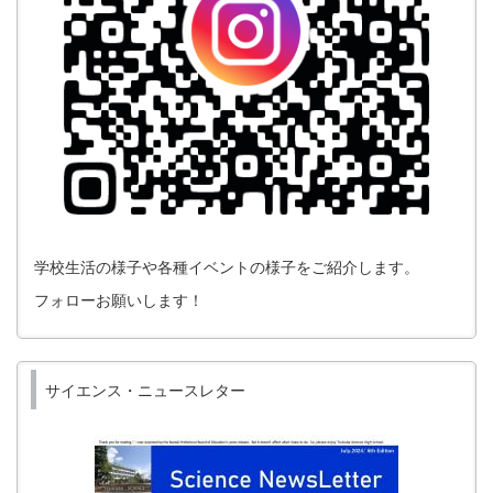
学校生活の様子や各種イベントの様子をご紹介します。
フォローお願いします！
サイエンス・ニュースレター