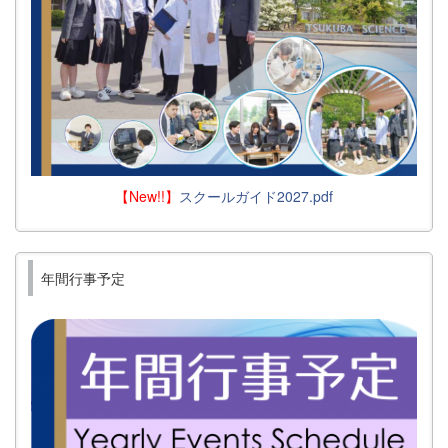
【New!!】
スクールガイド2027.pdf
年間行事予定