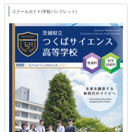
スクールガイド(学校パンフレット)