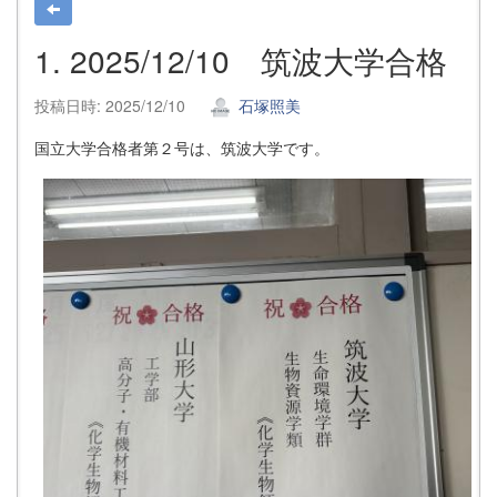
1. 2025/12/10 筑波大学合格
投稿日時: 2025/12/10
石塚照美
国立大学合格者第２号は、筑波大学です。