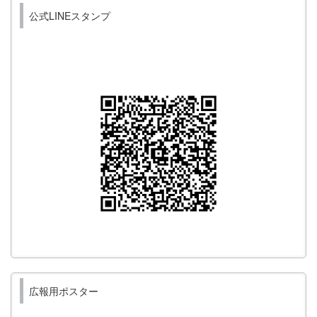
公式LINEスタンプ
広報用ポスター