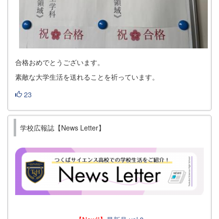
合格おめでとうございます。
素敵な大学生活を送れることを祈っています。
23
学校広報誌【News Letter】