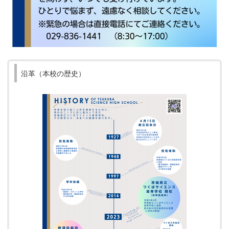
沿革（本校の歴史）