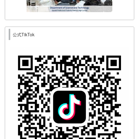
公式TikTok