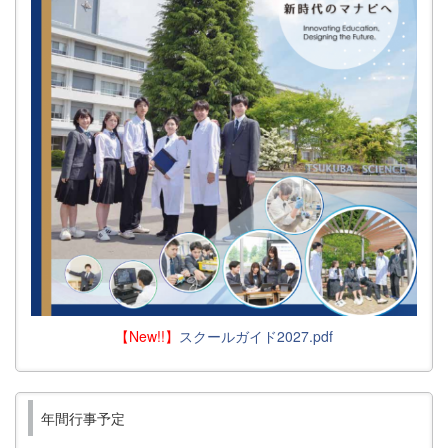
【New!!】
スクールガイド2027.pdf
年間行事予定