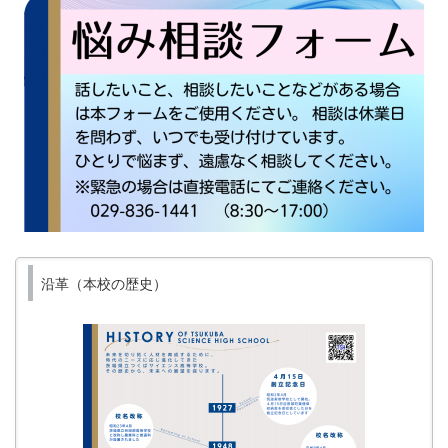
沿革（本校の歴史）