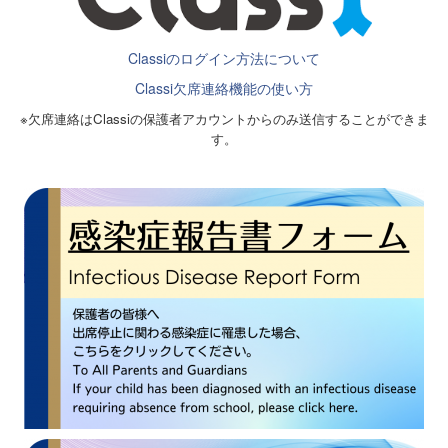
Classiのログイン方法について
Classi欠席連絡機能の使い方
※欠席連絡はClassiの保護者アカウントからのみ送信することができま
す。