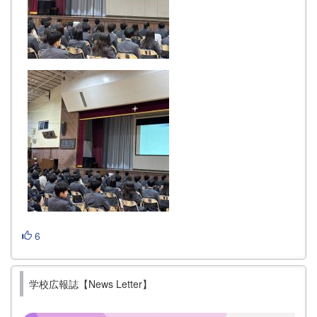
6
学校広報誌【News Letter】