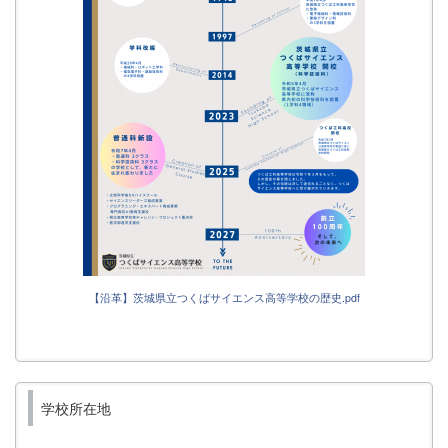
【沿革】茨城県立つくばサイエンス高等学校の歴史.pdf
学校所在地