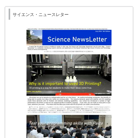
サイエンス・ニュースレター