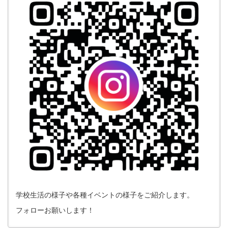
学校生活の様子や各種イベントの様子をご紹介します。
フォローお願いします！