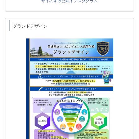
サイのすけ公式インスタグラム
グランドデザイン