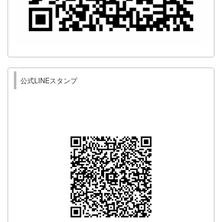
公式LINEスタンプ