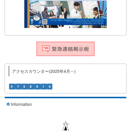
アクセスカウンター(2025年4月～)
0
7
5
8
9
1
6
Information