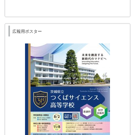
広報用ポスター