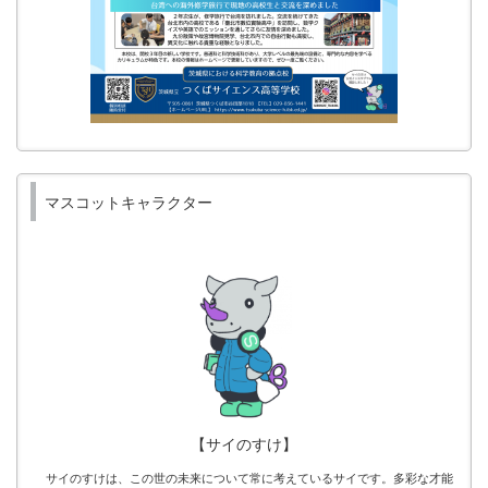
マスコットキャラクター
【サイのすけ】
サイのすけは、この世の未来について常に考えているサイです。多彩な才能