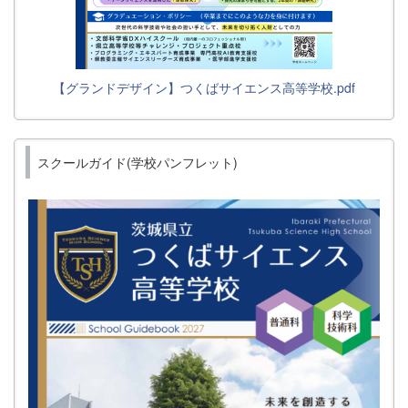
【グランドデザイン】つくばサイエンス高等学校.pdf
スクールガイド(学校パンフレット)