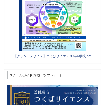
【グランドデザイン】つくばサイエンス高等学校.pdf
スクールガイド(学校パンフレット)