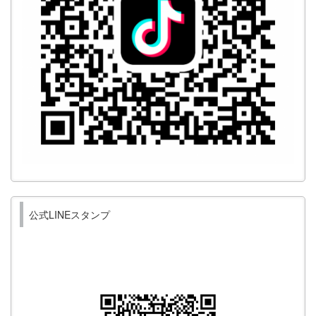
公式LINEスタンプ