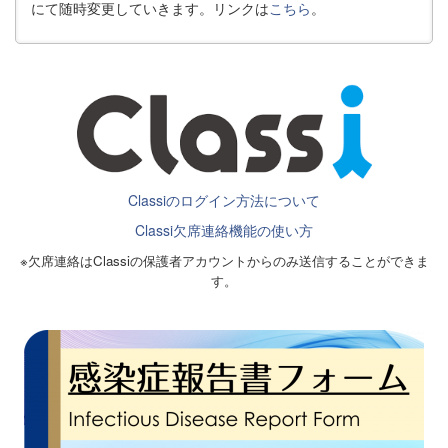
にて随時変更していきます。リンクは
こちら
。
Classiのログイン方法について
Classi欠席連絡機能の使い方
※欠席連絡はClassiの保護者アカウントからのみ送信することができま
す。