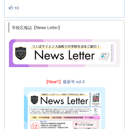
10
学校広報誌【News Letter】
【New!!】
最新号 vol.3