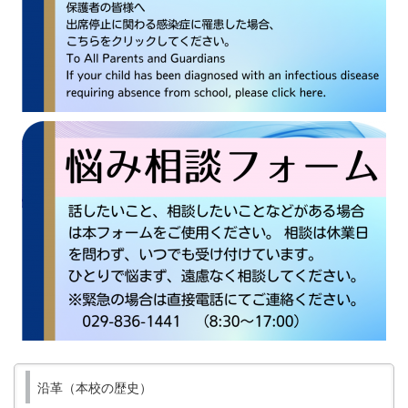
沿革（本校の歴史）