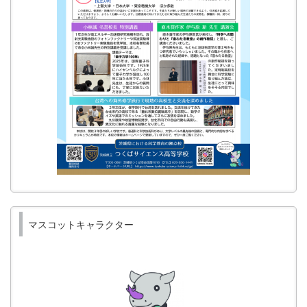
マスコットキャラクター