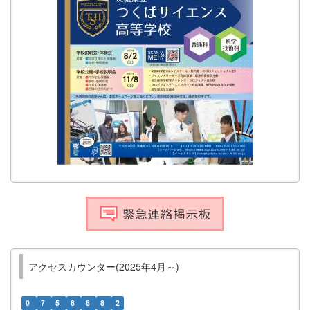
アクセスカウンター(2025年4月～)
0
7
5
8
8
8
2