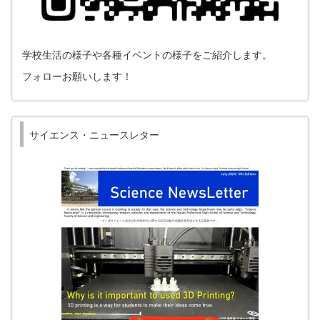
学校生活の様子や各種イベントの様子をご紹介します。
フォローお願いします！
サイエンス・ニュースレター