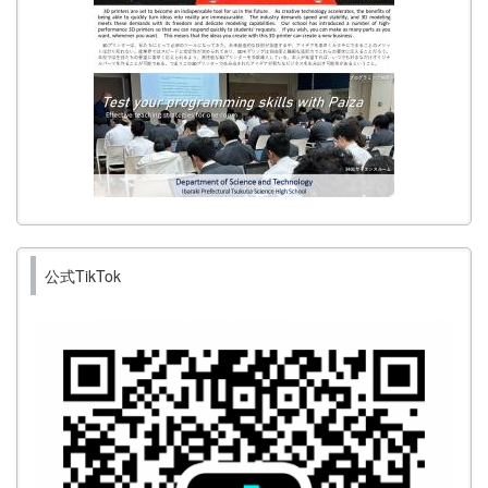
公式TikTok