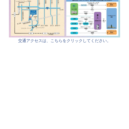
交通アクセスは、こちらをクリックしてください。