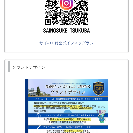
サイのすけ公式インスタグラム
グランドデザイン