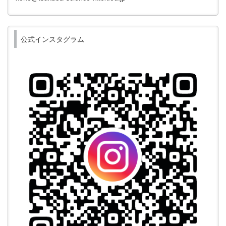
公式インスタグラム