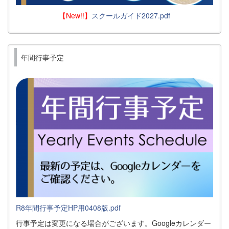
【New!!】
スクールガイド2027.pdf
年間行事予定
R8年間行事予定HP用0408版.pdf
行事予定は変更になる場合がございます。Googleカレンダー