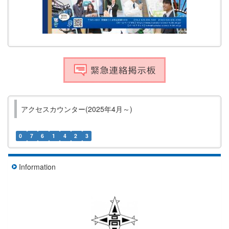
アクセスカウンター(2025年4月～)
0
7
6
1
4
2
3
Information