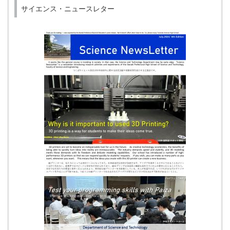
サイエンス・ニュースレター