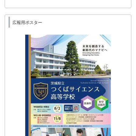
広報用ポスター