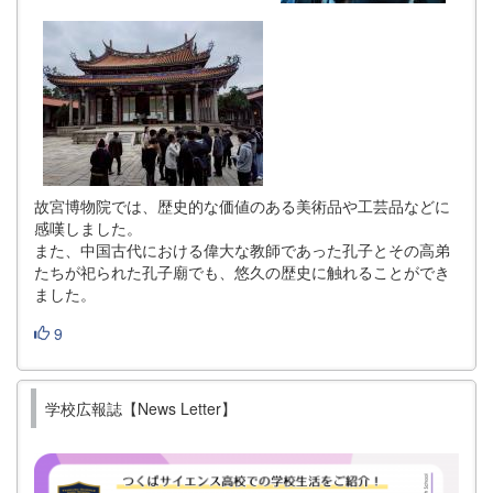
故宮博物院では、歴史的な価値のある美術品や工芸品などに
感嘆しました。
また、中国古代における偉大な教師であった孔子とその高弟
たちが祀られた孔子廟でも、悠久の歴史に触れることができ
ました。
9
学校広報誌【News Letter】