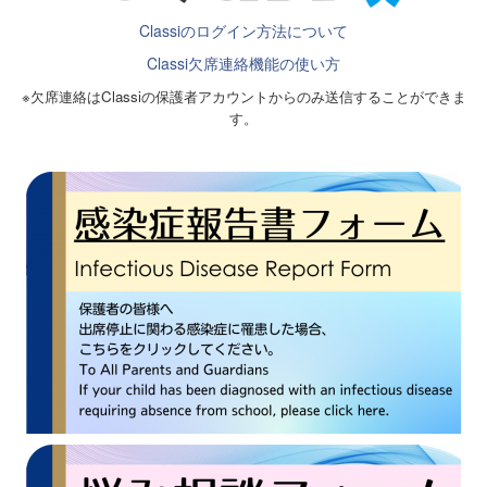
Classiのログイン方法について
Classi欠席連絡機能の使い方
※欠席連絡はClassiの保護者アカウントからのみ送信することができま
す。