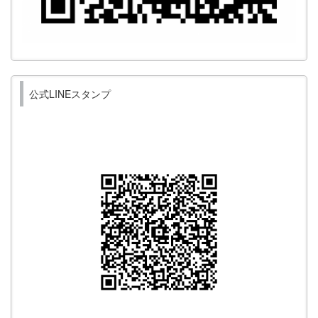
公式LINEスタンプ