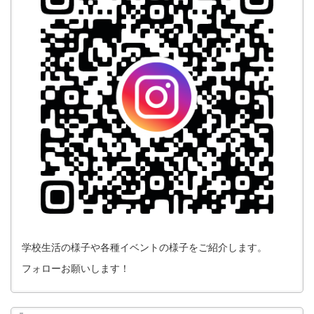
学校生活の様子や各種イベントの様子をご紹介します。
フォローお願いします！