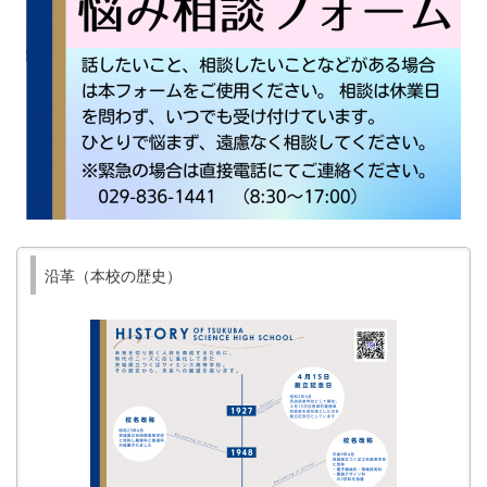
沿革（本校の歴史）