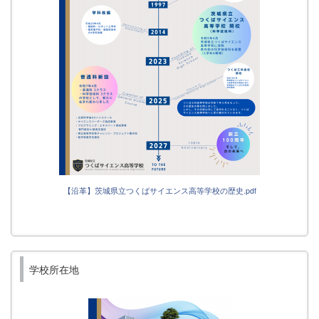
【沿革】茨城県立つくばサイエンス高等学校の歴史.pdf
学校所在地