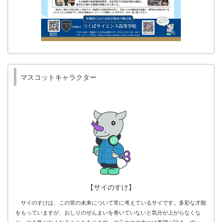
マスコットキャラクター
【サイのすけ】
サイのすけは、この世の未来について常に考えているサイです。多彩な才能
をもっていますが、おしりのぜんまいを巻いていないと気分が上がらなくな