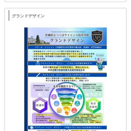
グランドデザイン