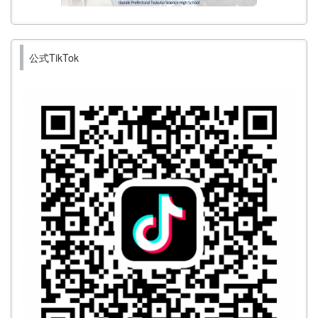
公式TikTok