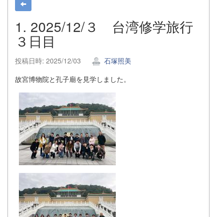
1. 2025/12/３ 台湾修学旅行
３日目
投稿日時: 2025/12/03
石塚照美
故宮博物院と孔子廟を見学しました。