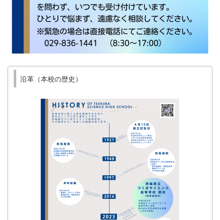
沿革（本校の歴史）