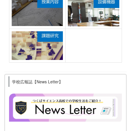
学校広報誌【News Letter】