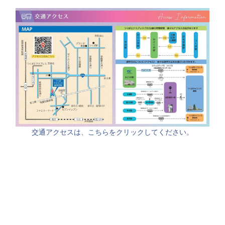
交通アクセスは、こちらをクリックしてください。