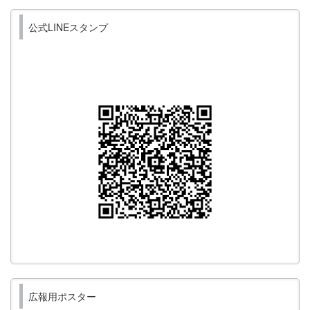
公式LINEスタンプ
広報用ポスター