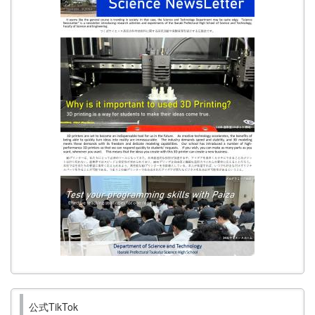
公式TikTok