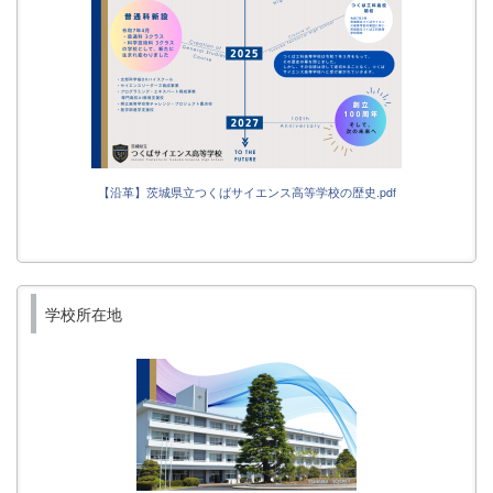
【沿革】茨城県立つくばサイエンス高等学校の歴史.pdf
学校所在地