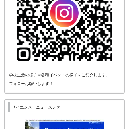
学校生活の様子や各種イベントの様子をご紹介します。
フォローお願いします！
サイエンス・ニュースレター