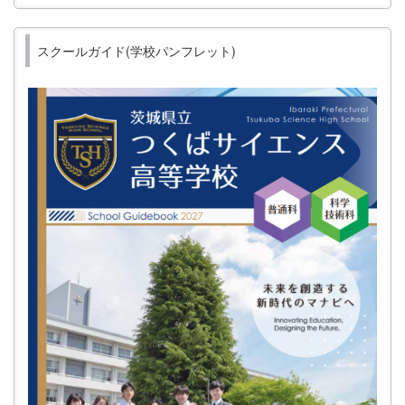
スクールガイド(学校パンフレット)