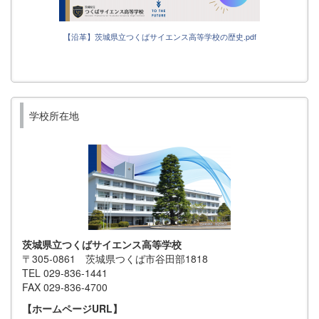
【沿革】茨城県立つくばサイエンス高等学校の歴史.pdf
学校所在地
茨城県立つくばサイエンス高等学校
〒305-0861 茨城県つくば市谷田部1818
TEL 029-836-1441
FAX 029-836-4700
【ホームページURL】