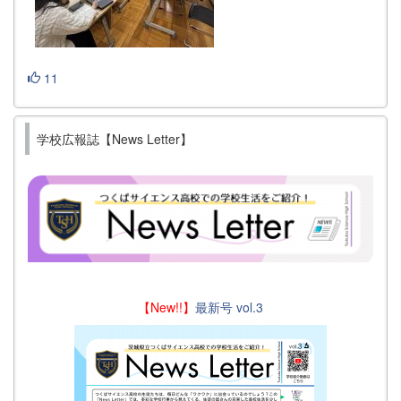
11
学校広報誌【News Letter】
【New!!】
最新号 vol.3