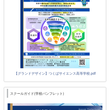
【グランドデザイン】つくばサイエンス高等学校.pdf
スクールガイド(学校パンフレット)