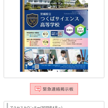
アクセスカウンター(2025年4月～)