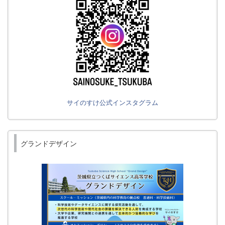
サイのすけ公式インスタグラム
グランドデザイン