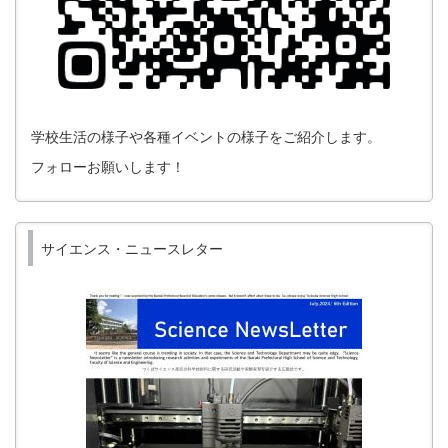
学校生活の様子や各種イベントの様子をご紹介します。
フォローお願いします！
サイエンス・ニュースレター