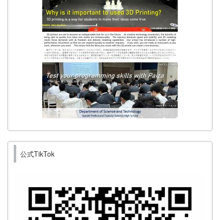
公式TikTok