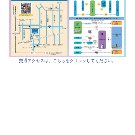
交通アクセスは、こちらをクリックしてください。