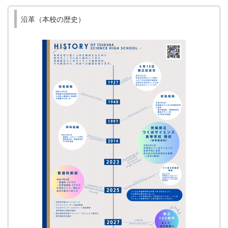
沿革（本校の歴史）