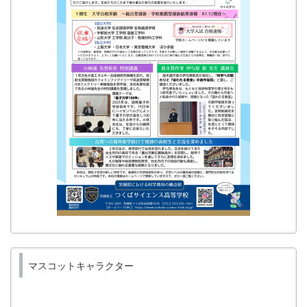
マスコットキャラクター