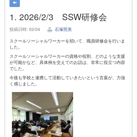
1. 2026/2/3 SSW研修会
投稿日時: 02/04
石塚照美
スクールソーシャルワーカーを招いて、職員研修会を行いま
した。
スクールソーシャルワーカーの資格や役割、どのような支援
が可能かなど、具体例を交えてのお話は、非常に役立つ内容
でした。
今後も学校と連携して活動していきたいという言葉が、力強
く感じました。