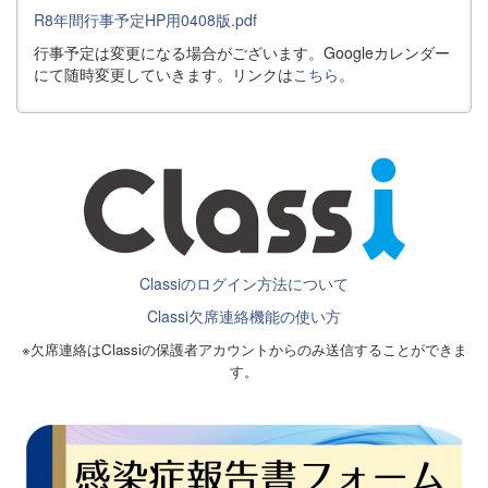
R8年間行事予定HP用0408版.pdf
行事予定は変更になる場合がございます。Googleカレンダー
にて随時変更していきます。リンクは
こちら
。
Classiのログイン方法について
Classi欠席連絡機能の使い方
※欠席連絡はClassiの保護者アカウントからのみ送信することができま
す。