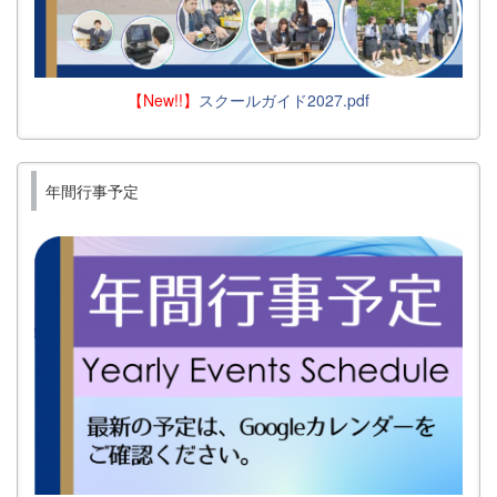
【New!!】
スクールガイド2027.pdf
年間行事予定