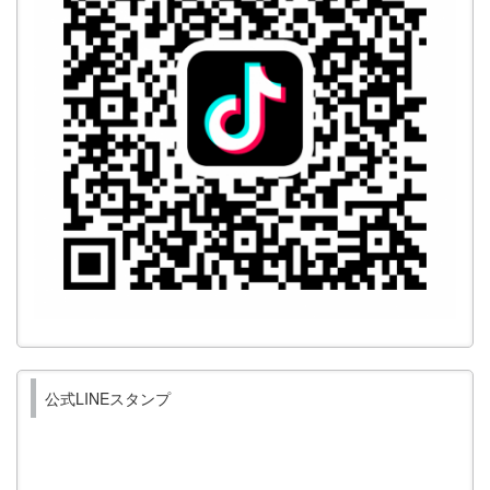
公式LINEスタンプ