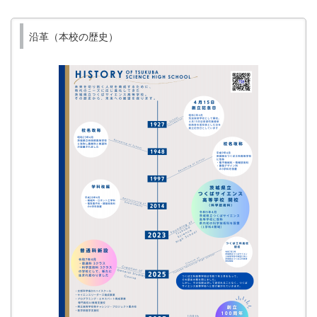
沿革（本校の歴史）