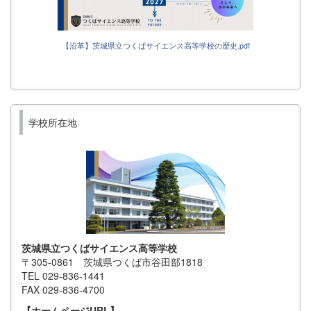
【沿革】茨城県立つくばサイエンス高等学校の歴史.pdf
学校所在地
茨城県立つくばサイエンス高等学校
〒305-0861 茨城県つくば市谷田部1818
TEL 029-836-1441
FAX 029-836-4700
【ホームページURL】