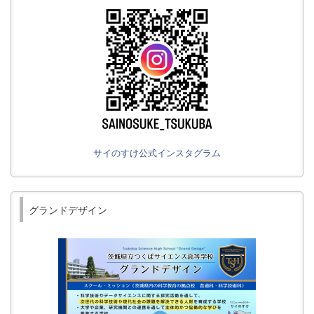
サイのすけ公式インスタグラム
グランドデザイン