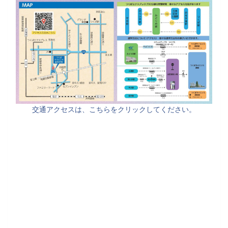
交通アクセスは、こちらをクリックしてください。