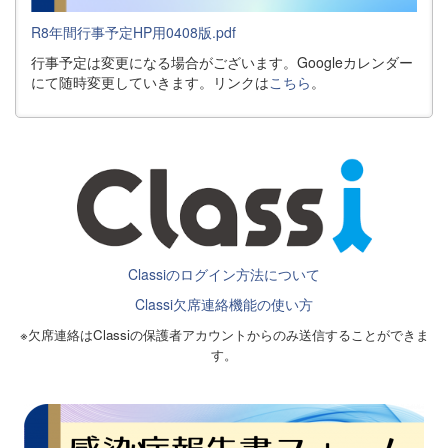
R8年間行事予定HP用0408版.pdf
行事予定は変更になる場合がございます。Googleカレンダー
にて随時変更していきます。リンクは
こちら
。
Classiのログイン方法について
Classi欠席連絡機能の使い方
※欠席連絡はClassiの保護者アカウントからのみ送信することができま
す。