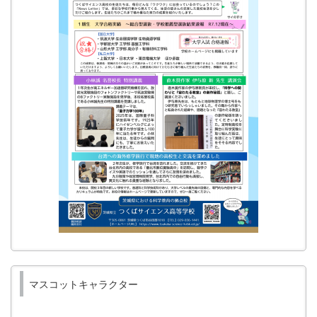
マスコットキャラクター