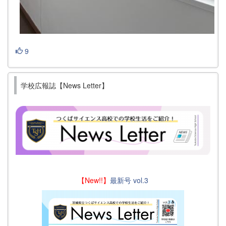
9
学校広報誌【News Letter】
【New!!】
最新号 vol.3