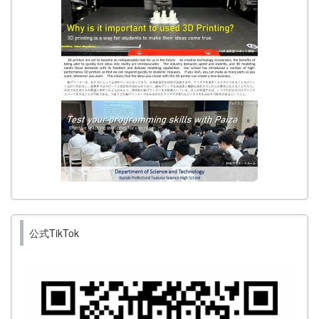
公式TikTok