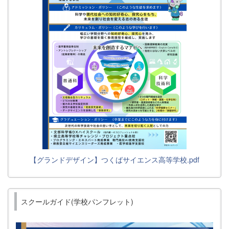
【グランドデザイン】つくばサイエンス高等学校.pdf
スクールガイド(学校パンフレット)