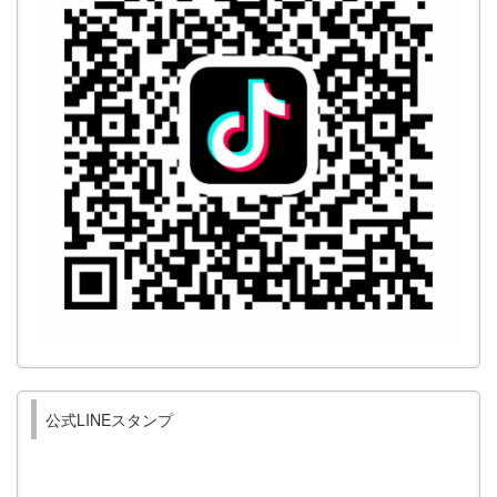
公式LINEスタンプ