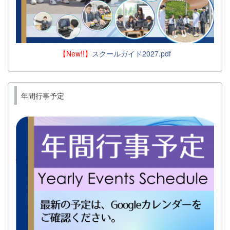
【New!!】
スクールガイド2027.pdf
年間行事予定