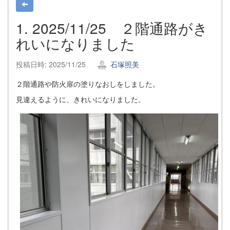
1. 2025/11/25 ２階通路がき
れいになりました
投稿日時: 2025/11/25
石塚照美
２階通路や防火扉の塗りなおしをしました。
見違えるように、きれいになりました。