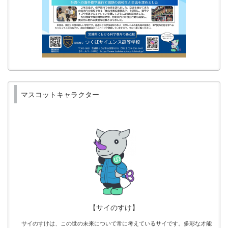
マスコットキャラクター
【サイのすけ】
サイのすけは、この世の未来について常に考えているサイです。多彩な才能