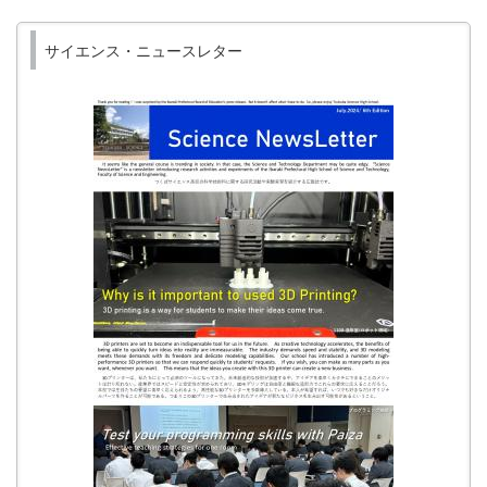
サイエンス・ニュースレター