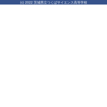
(c) 2022 茨城県立つくばサイエンス高等学校