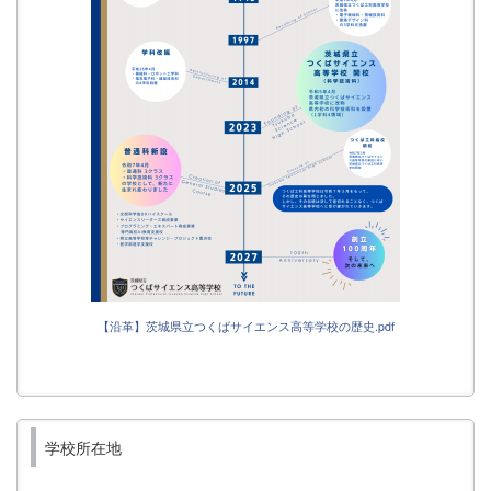
【沿革】茨城県立つくばサイエンス高等学校の歴史.pdf
学校所在地