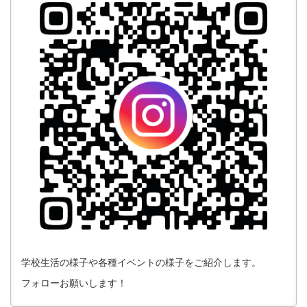
学校生活の様子や各種イベントの様子をご紹介します。
フォローお願いします！