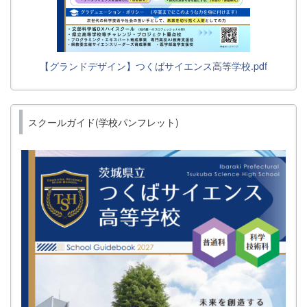
【グランドデザイン】つくばサイエンス高等学校.pdf
スクールガイド(学校パンフレット)