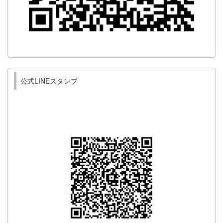
公式LINEスタンプ