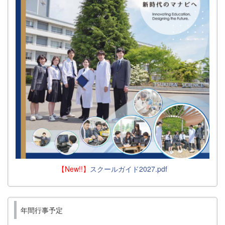
【New!!】
スクールガイド2027.pdf
年間行事予定