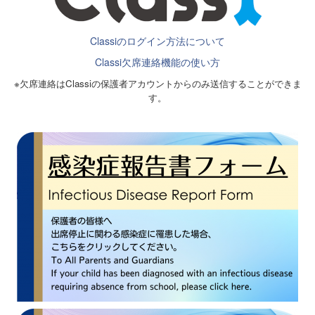
Classiのログイン方法について
Classi欠席連絡機能の使い方
※欠席連絡はClassiの保護者アカウントからのみ送信することができま
す。