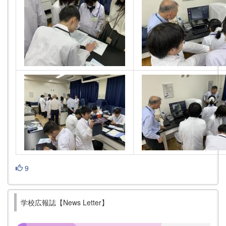
9
学校広報誌【News Letter】