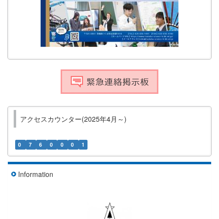
アクセスカウンター(2025年4月～)
0
7
6
0
0
0
1
Information