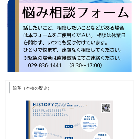
沿革（本校の歴史）