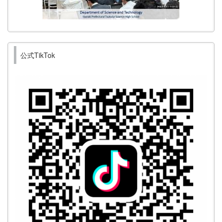
公式TikTok