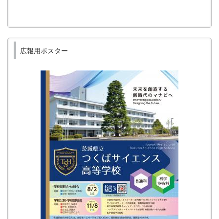
広報用ポスター