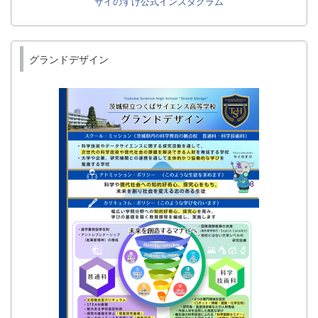
サイのすけ公式インスタグラム
グランドデザイン