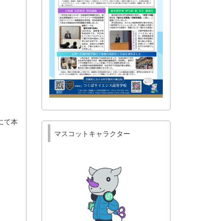
にて本
マスコットキャラクター