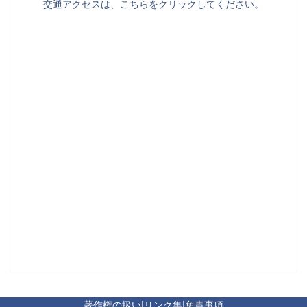
交通アクセスは、こちらをクリックしてください。
著作権の扱い
|
リンク集
|
免責事項