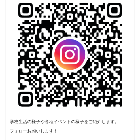
学校生活の様子や各種イベントの様子をご紹介します。
フォローお願いします！