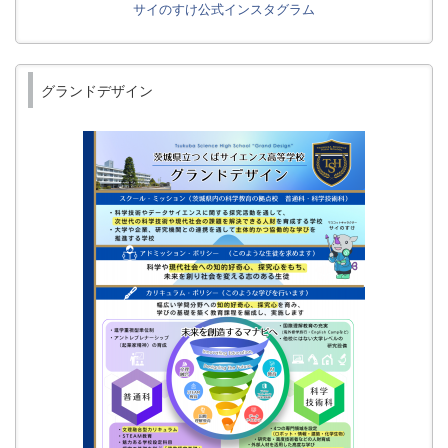
サイのすけ公式インスタグラム
グランドデザイン