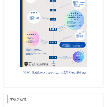
【沿革】茨城県立つくばサイエンス高等学校の歴史.pdf
学校所在地