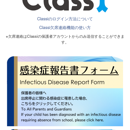
Classiのログイン方法について
Classi欠席連絡機能の使い方
※欠席連絡はClassiの保護者アカウントからのみ送信することができま
す。