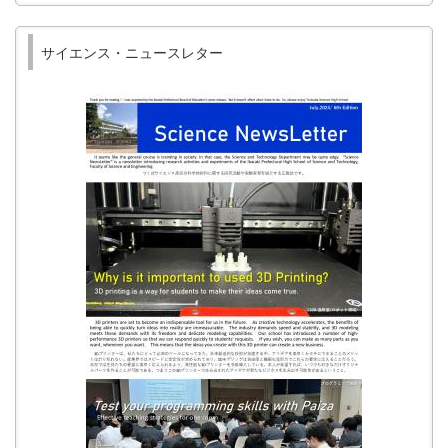
サイエンス・ニュースレター