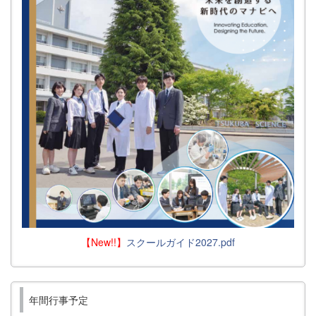
【New!!】
スクールガイド2027.pdf
年間行事予定