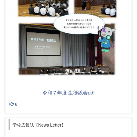
令和７年度 生徒総会pdf
6
学校広報誌【News Letter】