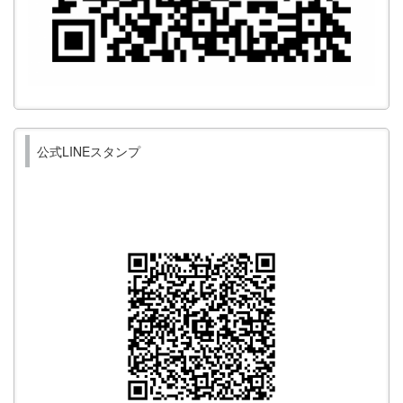
公式LINEスタンプ