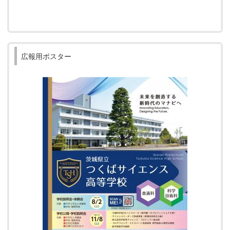
広報用ポスター