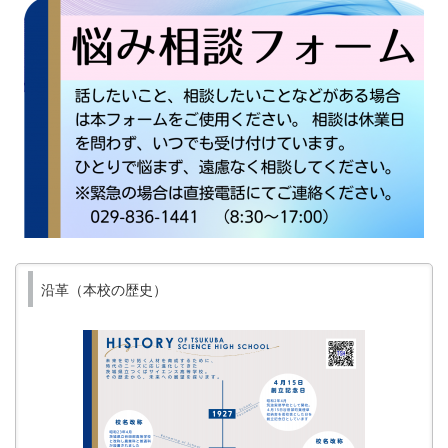
沿革（本校の歴史）