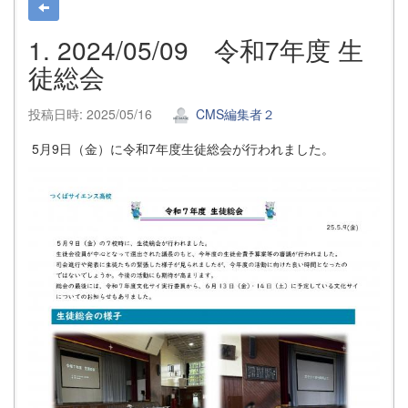
1. 2024/05/09 令和7年度 生
徒総会
投稿日時: 2025/05/16
CMS編集者２
5月9日（金）に令和7年度生徒総会が行われました。