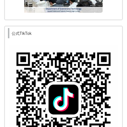
公式TikTok