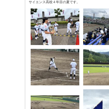
サイエンス高校４年目の夏です。