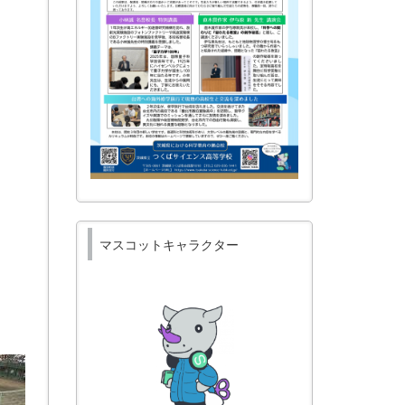
マスコットキャラクター