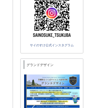
サイのすけ公式インスタグラム
グランドデザイン