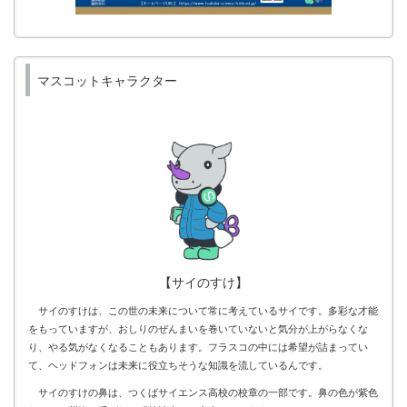
マスコットキャラクター
【サイのすけ】
サイのすけは、この世の未来について常に考えているサイです。多彩な才能
をもっていますが、おしりのぜんまいを巻いていないと気分が上がらなくな
り、やる気がなくなることもあります。フラスコの中には希望が詰まってい
て、ヘッドフォンは未来に役立ちそうな知識を流しているんです。
サイのすけの鼻は、つくばサイエンス高校の校章の一部です。鼻の色が紫色