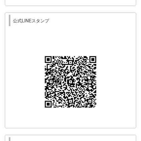
公式LINEスタンプ