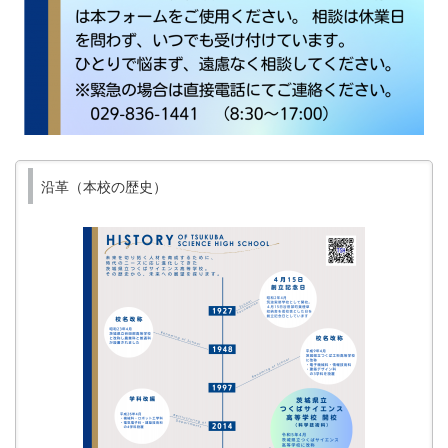
沿革（本校の歴史）