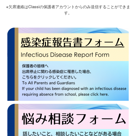
※欠席連絡はClassiの保護者アカウントからのみ送信することができま
す。