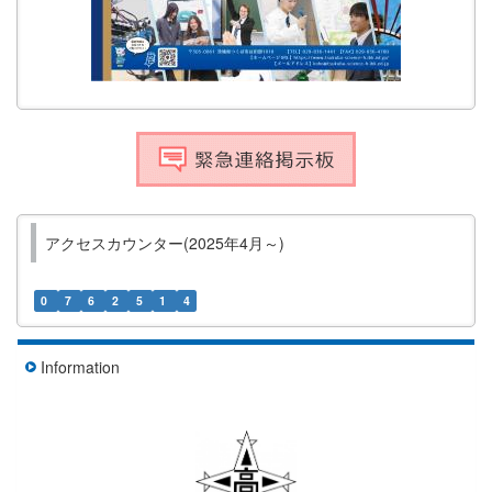
アクセスカウンター(2025年4月～)
0
7
6
2
5
1
4
Information