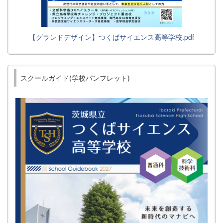
【グランドデザイン】つくばサイエンス高等学校.pdf
スクールガイド(学校パンフレット)