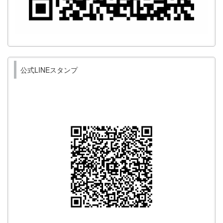
公式LINEスタンプ