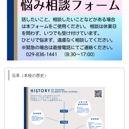
沿革（本校の歴史）