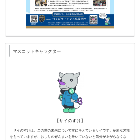
マスコットキャラクター
【サイのすけ】
サイのすけは、この世の未来について常に考えているサイです。多彩な才能
をもっていますが、おしりのぜんまいを巻いていないと気分が上がらなくな