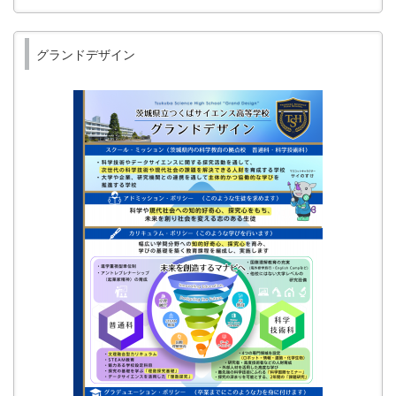
グランドデザイン