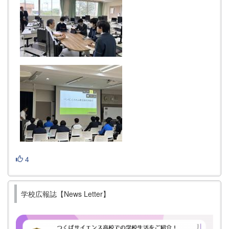
4
学校広報誌【News Letter】