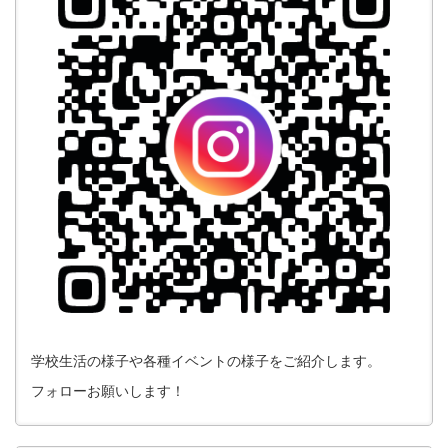
学校生活の様子や各種イベントの様子をご紹介します。
フォローお願いします！