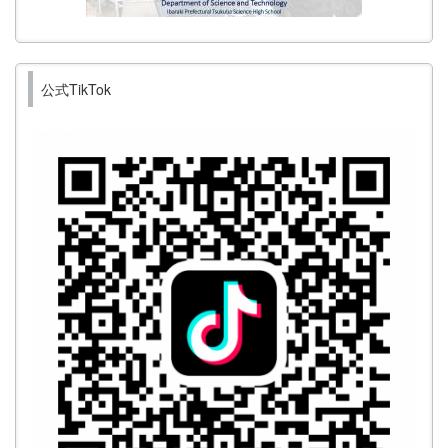
公式TikTok