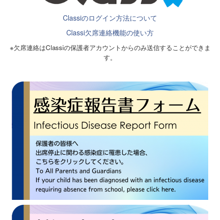
Classiのログイン方法について
Classi欠席連絡機能の使い方
※欠席連絡はClassiの保護者アカウントからのみ送信することができま
す。