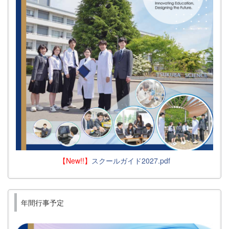
【New!!】
スクールガイド2027.pdf
年間行事予定