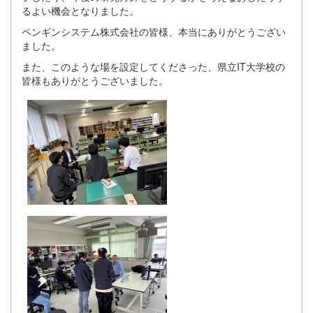
るよい機会となりました。
ペンギンシステム株式会社の皆様、本当にありがとうござい
ました。
また、このような場を設定してくださった、県立IT大学校の
皆様もありがとうございました。