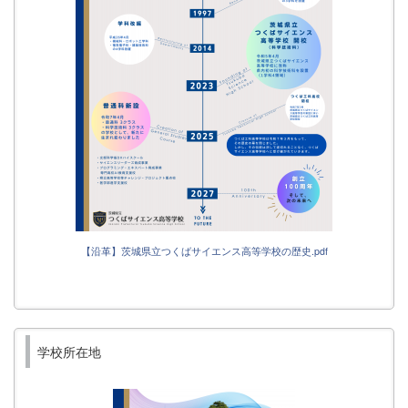
【沿革】茨城県立つくばサイエンス高等学校の歴史.pdf
学校所在地