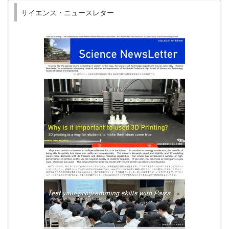
サイエンス・ニュースレター