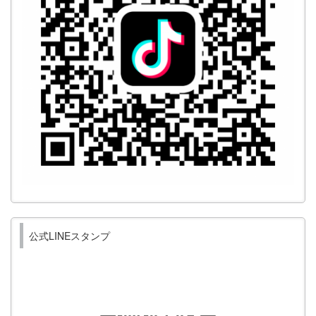
公式LINEスタンプ