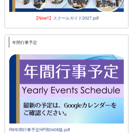
【New!!】
スクールガイド2027.pdf
年間行事予定
R8年間行事予定HP用0408版.pdf