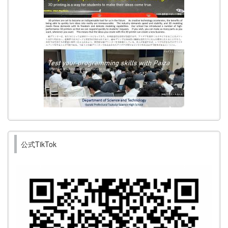
公式TikTok