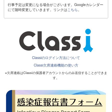
行事予定は変更になる場合がございます。Googleカレンダー
にて随時変更していきます。リンクは
こちら
。
Classiのログイン方法について
Classi欠席連絡機能の使い方
※欠席連絡はClassiの保護者アカウントからのみ送信することができま
す。