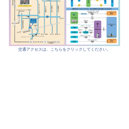
交通アクセスは、こちらをクリックしてください。