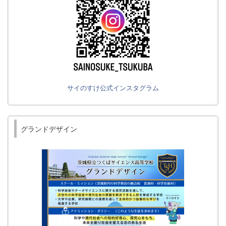
サイのすけ公式インスタグラム
グランドデザイン