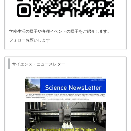
学校生活の様子や各種イベントの様子をご紹介します。
フォローお願いします！
サイエンス・ニュースレター