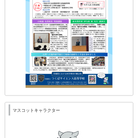
マスコットキャラクター