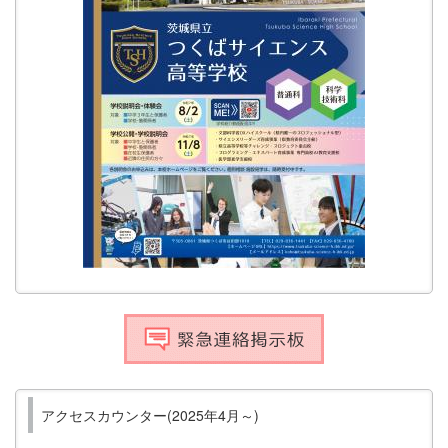
アクセスカウンター(2025年4月～)