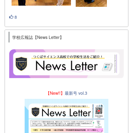
8
学校広報誌【News Letter】
【New!!】
最新号 vol.3