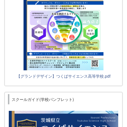
【グランドデザイン】つくばサイエンス高等学校.pdf
スクールガイド(学校パンフレット)