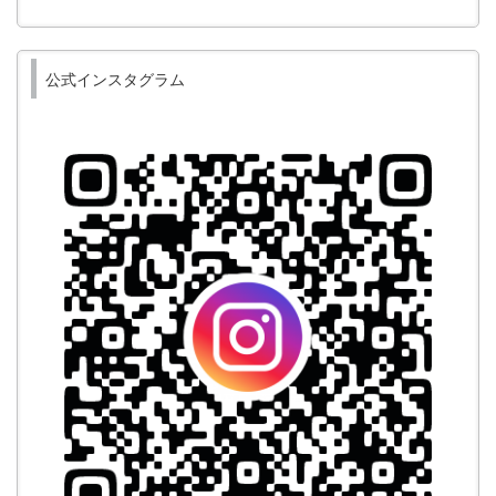
公式インスタグラム