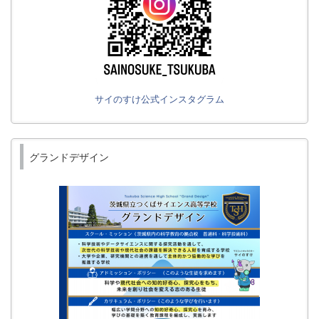
サイのすけ公式インスタグラム
グランドデザイン