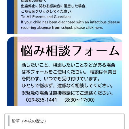
沿革（本校の歴史）