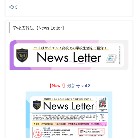
3
学校広報誌【News Letter】
【New!!】
最新号 vol.3