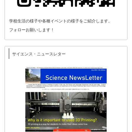
学校生活の様子や各種イベントの様子をご紹介します。
フォローお願いします！
サイエンス・ニュースレター