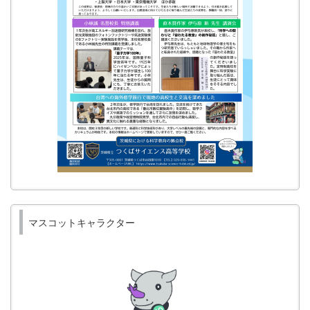
マスコットキャラクター