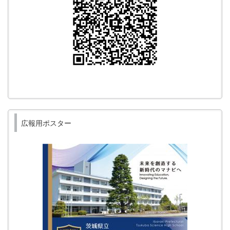
広報用ポスター