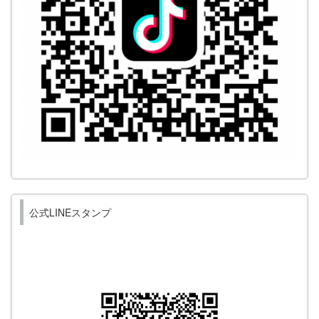
公式LINEスタンプ