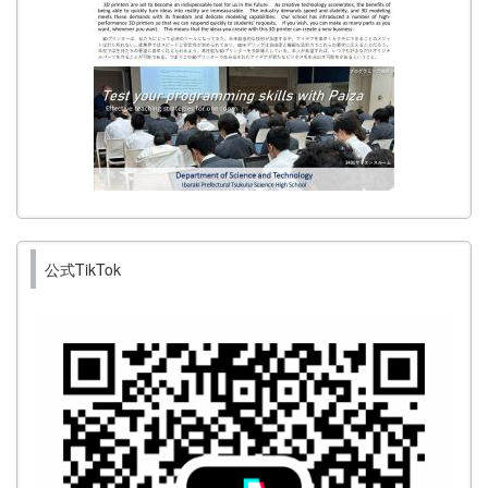
公式TikTok