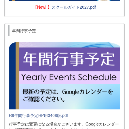
【New!!】
スクールガイド2027.pdf
年間行事予定
R8年間行事予定HP用0408版.pdf
行事予定は変更になる場合がございます。Googleカレンダー