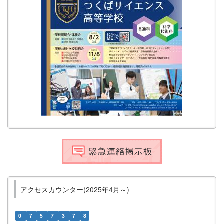
アクセスカウンター(2025年4月～)
0
7
5
7
3
7
8