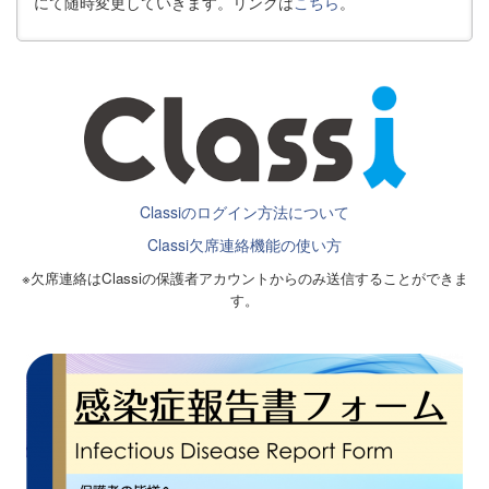
にて随時変更していきます。リンクは
こちら
。
Classiのログイン方法について
Classi欠席連絡機能の使い方
※欠席連絡はClassiの保護者アカウントからのみ送信することができま
す。