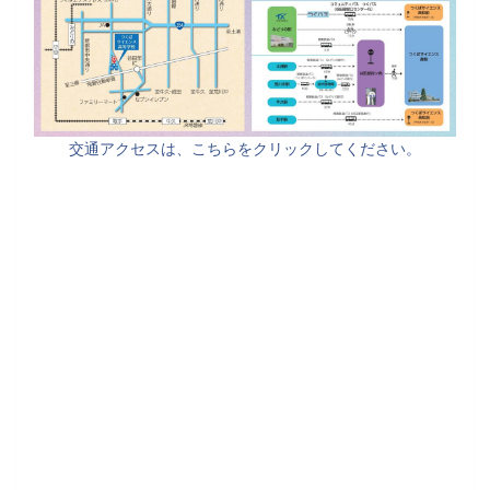
交通アクセスは、こちらをクリックしてください。