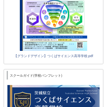
【グランドデザイン】つくばサイエンス高等学校.pdf
スクールガイド(学校パンフレット)