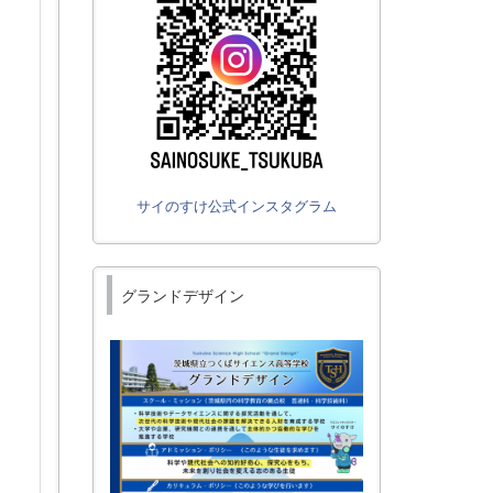
サイのすけ公式インスタグラム
グランドデザイン