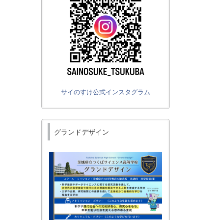
サイのすけ公式インスタグラム
グランドデザイン