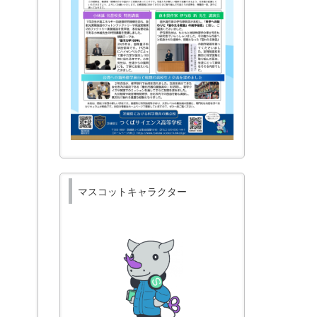
マスコットキャラクター