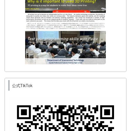
公式TikTok