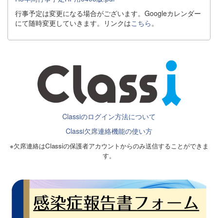
行事予定は変更になる場合がございます。Googleカレンダー
にて随時変更していきます。リンクは
こちら
。
Classiのログイン方法について
Classi欠席連絡機能の使い方
※欠席連絡はClassiの保護者アカウントからのみ送信することができま
す。