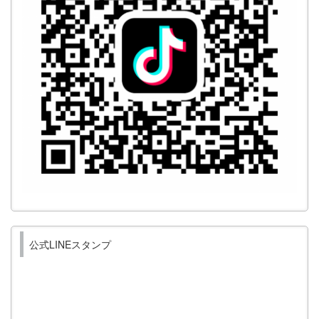
公式LINEスタンプ