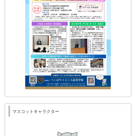
マスコットキャラクター