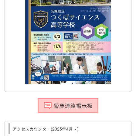
アクセスカウンター(2025年4月～)