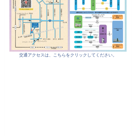
交通アクセスは、こちらをクリックしてください。