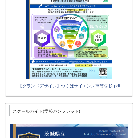
【グランドデザイン】つくばサイエンス高等学校.pdf
スクールガイド(学校パンフレット)