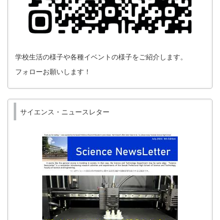
学校生活の様子や各種イベントの様子をご紹介します。
フォローお願いします！
サイエンス・ニュースレター