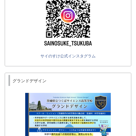
サイのすけ公式インスタグラム
グランドデザイン