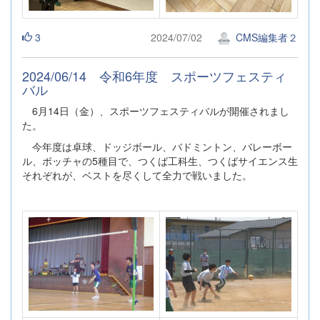
3
2024/07/02
CMS編集者２
2024/06/14 令和6年度 スポーツフェスティ
バル
6月14日（金）、スポーツフェスティバルが開催されまし
た。
今年度は卓球、ドッジボール、バドミントン、バレーボー
ル、ボッチャの5種目で、つくば工科生、つくばサイエンス生
それぞれが、ベストを尽くして全力で戦いました。