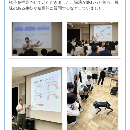
様子を拝見させていただきました。講演が終わった後も、興
味のある生徒が積極的に質問するなどしていました。