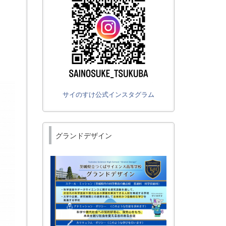
サイのすけ公式インスタグラム
グランドデザイン