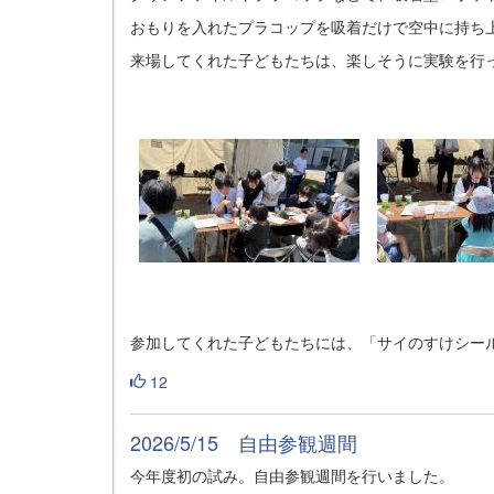
おもりを入れたプラコップを吸着だけで空中に持ち
来場してくれた子どもたちは、楽しそうに実験を行
参加してくれた子どもたちには、「サイのすけシー
12
2026/5/15 自由参観週間
今年度初の試み。自由参観週間を行いました。