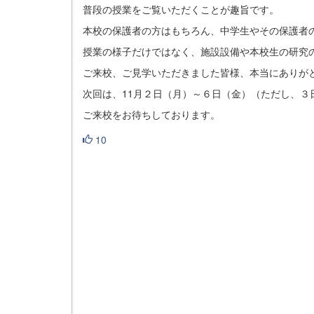
普段の授業をご覧いただくことが趣旨です。
本校の保護者の方はもちろん、中学生やその保護者
授業の様子だけではなく、施設設備や本校生の研究
ご来校、ご見学いただきました皆様、本当にありが
次回は、11月２日（月）～６日（金）（ただし、３
ご来校をお待ちしております。
10