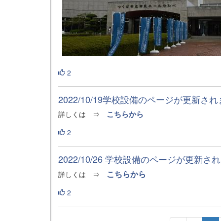
2
2022/10/19学校設備のページが更新さ
詳しくは ⇒
こちらから
2
2022/10/26 学校設備のページが更新さ
こちらから
詳しくは ⇒
2