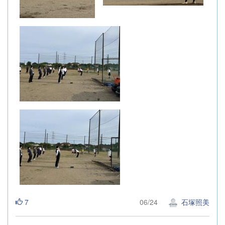
7
06/24
石塚照美