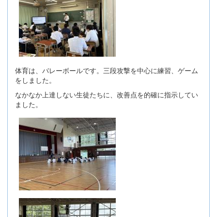
体育は、バレーボールです。三段攻撃を中心に練習、ゲーム
をしました。
なかなか上達しない生徒たちに、改善点を的確に指示してい
ました。