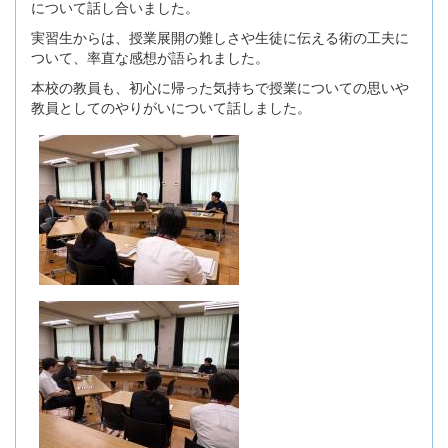
について話し合いました。
実習生からは、授業展開の難しさや生徒に伝える術の工夫に
ついて、率直な感想が語られました。
本校の教員も、初心に帰った気持ちで授業についての思いや
教員としてのやりがいについて話しました。