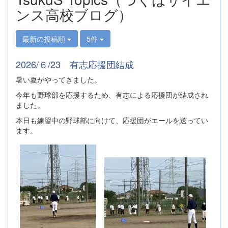
ンス高校ブログ）
最新の投稿順
5件
2026/６/23 有志応援団結成
暑い夏がやってきました。
今年も野球部を応援するため、有志による応援団が結成され
ました。
本日も練習中の野球部に向けて、応援団がエールを送ってい
ます。