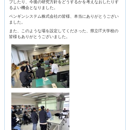
プしたり、今後の研究方針をどうするかを考えなおしたりす
るよい機会となりました。
ペンギンシステム株式会社の皆様、本当にありがとうござい
ました。
また、このような場を設定してくださった、県立IT大学校の
皆様もありがとうございました。