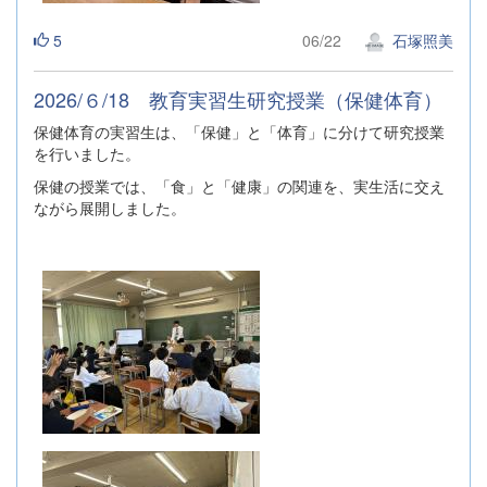
5
06/22
石塚照美
2026/６/18 教育実習生研究授業（保健体育）
保健体育の実習生は、「保健」と「体育」に分けて研究授業
を行いました。
保健の授業では、「食」と「健康」の関連を、実生活に交え
ながら展開しました。