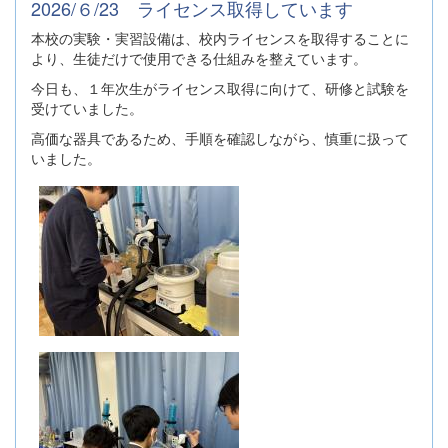
2026/６/23 ライセンス取得しています
本校の実験・実習設備は、校内ライセンスを取得することに
より、生徒だけで使用できる仕組みを整えています。
今日も、１年次生がライセンス取得に向けて、研修と試験を
受けていました。
高価な器具であるため、手順を確認しながら、慎重に扱って
いました。